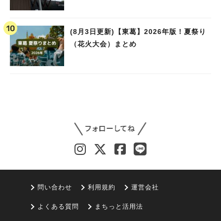
(8月3日更新)【東葛】2026年版！夏祭り
（花火大会）まとめ
問い合わせ
利用規約
運営会社
よくある質問
まちっと活用法