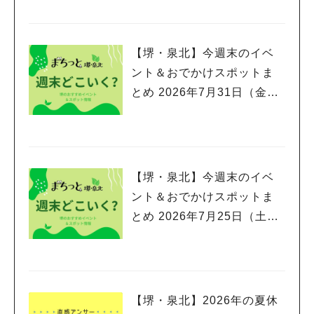
【堺・泉北】今週末のイベ
ント＆おでかけスポットま
とめ 2026年7月31日（金）
～8月2日(日)編
【堺・泉北】今週末のイベ
ント＆おでかけスポットま
とめ 2026年7月25日（土）
～7月26日(日)編
【堺・泉北】2026年の夏休