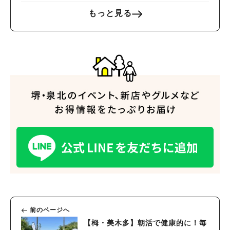
もっと見る
前のページへ
【栂・美木多】朝活で健康的に！毎