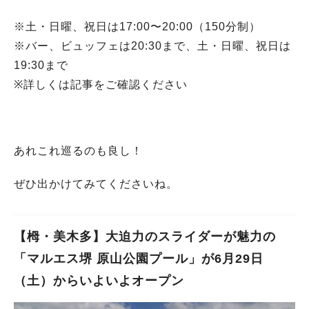
※土・日曜、祝日は17:00〜20:00（150分制）
※バー、ビュッフェは20:30まで、土・日曜、祝日は
19:30まで
※詳しくは記事をご確認ください
あれこれ巡るのも良し！
ぜひ出かけてみてくださいね。
【栂・美木多】大迫力のスライダーが魅力の
「マルエス堺 原山公園プール」が6月29日
（土）からいよいよオープン