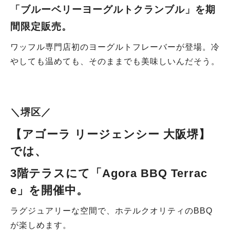
「ブルーベリーヨーグルトクランブル」
を期
間限定販売。
ワッフル専門店初のヨーグルトフレーバーが登場。冷
やしても温めても、そのままでも美味しいんだそう。
＼堺区／
【アゴーラ リージェンシー 大阪堺】
では、
3階テラスにて
「Agora BBQ Terrac
e」を開催中
。
ラグジュアリーな空間で、ホテルクオリティのBBQ
が楽しめます。