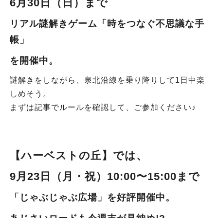
6月30日（日）まで
リアル謎解きゲーム「時をつなぐ不思議な手
帳」
を開催中。
謎解きをしながら、泉北沿線を乗り降りして1日中楽
しめそう。
まずは記事でルールを確認して、ご参加ください♪
【ハーベストの丘
】では、
9月23日
（月・祝）
10:00〜15:00まで
「じゃぶじゃぶ広場」を好評開催中
。