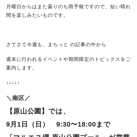
月曜日からはまた曇りのち雨予報ですので、短い晴れ
間を楽しみたいものです。
さてさて今週も、まちっと の記事の中から
週末に行われるイベントや期間限定のトピックスをご
案内します。
↓↓↓↓↓
＼南区／
【原山公園
】
では、
9月1日（日） 9:30〜18:00まで