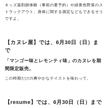
キッズ薬剤師体験（事前の要予約）や緑黄色野菜のス
トラックアウト、身体に関する測定などもできるそう
ですよ。
【カヌレ屋
】では、
6月30日（日）ま
で
「マンゴー味とレモンティ味」のカヌレ
を期
間限定販売。
この時期だけの爽やかなテイストを味わって。
【resume
】では、
6月30日（日）まで