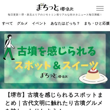
毎日更新！堺・泉北エリアのジモトミン発リアルな街ネタニュース毎日満載！
すべて
グルメ
イベント
あなたはどっち？
まち・ひと応援
【堺市】古墳を感じられるスポットま
とめ｜古代文明に触れたり古墳グルメ