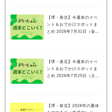
【堺・泉北】今週末のイベ
ント＆おでかけスポットま
とめ 2026年7月31日（金）
～8月2日(日)編
【堺・泉北】今週末のイベ
ント＆おでかけスポットま
とめ 2026年7月25日（土）
～7月26日(日)編
【堺・泉北】2026年の夏休