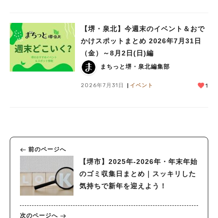
【堺・泉北】今週末のイベント＆おで
かけスポットまとめ 2026年7月31日
（金）～8月2日(日)編
まちっと堺・泉北編集部
2026年7月31日
イベント
1
前のページへ
【堺市】2025年-2026年・年末年始
のゴミ収集日まとめ｜スッキリした
気持ちで新年を迎えよう！
次のページへ