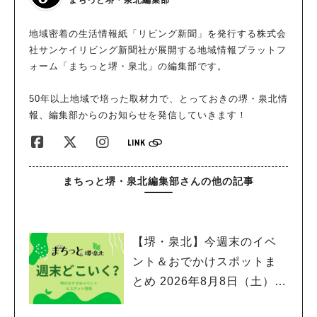
まちっと堺・泉北編集部
地域密着の生活情報紙「リビング新聞」を発行する株式会
社サンケイリビング新聞社が展開する地域情報プラットフ
ォーム「まちっと堺・泉北」の編集部です。
50年以上地域で培った取材力で、とっておきの堺・泉北情
報、編集部からのお知らせを発信していきます！
まちっと堺・泉北編集部さんの他の記事
【堺・泉北】今週末のイベ
ント＆おでかけスポットま
とめ 2026年8月8日（土）～
8月9日(日)編