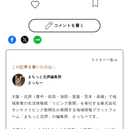
コメントを書く
ライター一覧
この記事を書いたのは…
まちっと北摂編集部
さっちー
大阪・北摂（豊中・吹田・池田・箕面・茨木・高槻）で地
域密着の生活情報紙「リビング新聞」を発行する株式会社
サンケイリビング新聞社が展開する地域情報プラットフォ
ーム「まちっと北摂」の編集部、さっちーです。