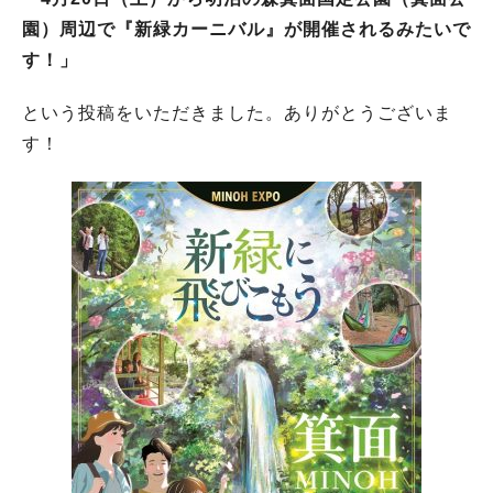
園）周辺で『新緑カーニバル』が開催されるみたいで
す！」
という投稿をいただきました。ありがとうございま
す！