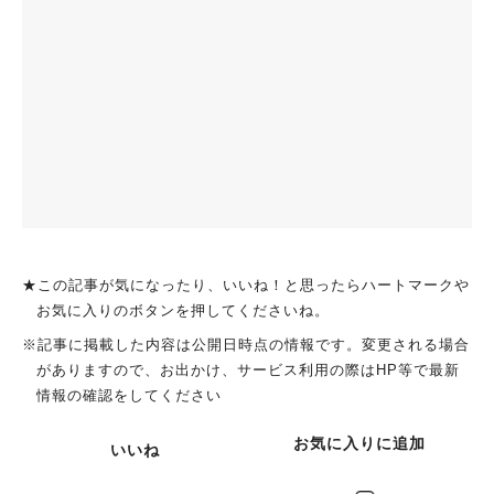
★この記事が気になったり、いいね！と思ったらハートマークや
お気に入りのボタンを押してくださいね。
※記事に掲載した内容は公開日時点の情報です。変更される場合
がありますので、お出かけ、サービス利用の際はHP等で最新
情報の確認をしてください
お気に入りに追加
いいね