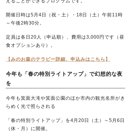
えることができるプログラムです。
開催日時は5月4日（祝・土）・18日（土）午前11時
～午後2時30分。
定員は各日20人（申込順）、費用は3,000円です（昼
食オプションあり）。
【みのお森のテラピー詳細、申込みはこちら】
今年も「春の特別ライトアップ」で幻想的な夜
を
今年も箕面大滝や箕面公園のほか市内の観光名所がき
らめく光で照らされる
「春の特別ライトアップ」を4月20日（土）～5月6日
（休・月）に開催。