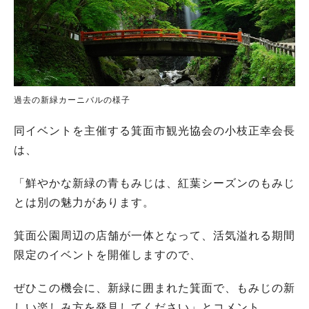
過去の新緑カーニバルの様子
同イベントを主催する箕面市観光協会の小枝正幸会長
は、
「鮮やかな新緑の青もみじは、紅葉シーズンのもみじ
とは別の魅力があります。
箕面公園周辺の店舗が一体となって、活気溢れる期間
限定のイベントを開催しますので、
ぜひこの機会に、新緑に囲まれた箕面で、もみじの新
しい楽しみ方を発見してください」とコメント。