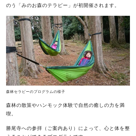
のう「みのお森のテラピー」が初開催されます。
森林セラピーのプログラムの様子
森林の散策やハンモック体験で自然の癒しの力を満
喫。
勝尾寺への参拝（ご案内あり）によって、心と体を整