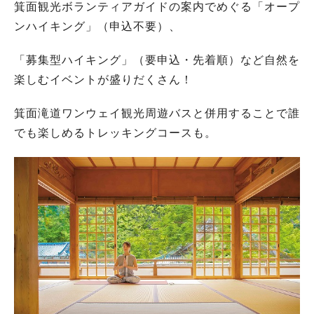
箕面観光ボランティアガイドの案内でめぐる「オープ
ンハイキング」（申込不要）、
「募集型ハイキング」（要申込・先着順）など自然を
楽しむイベントが盛りだくさん！
箕面滝道ワンウェイ観光周遊バスと併用することで誰
でも楽しめるトレッキングコースも。