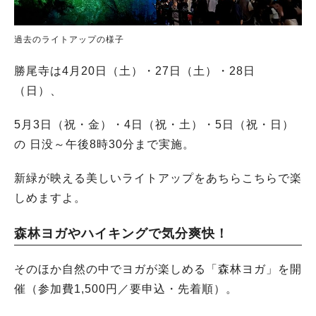
過去のライトアップの様子
勝尾寺は4月20日（土）・27日（土）・28日
（日）、
5月3日（祝・金）・4日（祝・土）・5日（祝・日）
の 日没～午後8時30分まで実施。
新緑が映える美しいライトアップをあちらこちらで楽
しめますよ。
森林ヨガやハイキングで気分爽快！
そのほか自然の中でヨガが楽しめる「森林ヨガ」を開
催（参加費1,500円／要申込・先着順）。