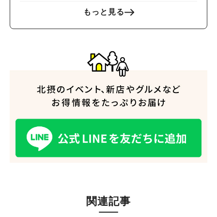
もっと見る
関連記事