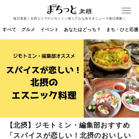
毎日更新！北摂エリアのジモトミン発リアルな街ネタニュース毎日満載！
すべて
グルメ
イベント
あなたはどっち？
まち・ひと応援
【北摂】ジモトミン・編集部おすすめ
「スパイスが恋しい！北摂のおいしい