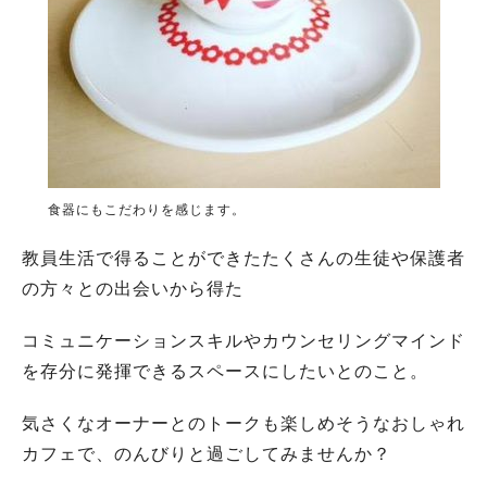
食器にもこだわりを感じます。
教員生活で得ることができたたくさんの生徒や保護者
の方々との出会いから得た
コミュニケーションスキルやカウンセリングマインド
を存分に発揮できるスペースにしたいとのこと。
気さくなオーナーとのトークも楽しめそうなおしゃれ
カフェで、のんびりと過ごしてみませんか？