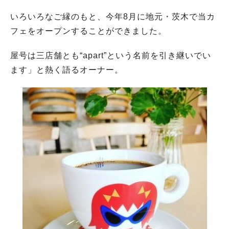
いろいろなご縁のもと、今年8月に地元・茨木で当カ
フェをオープンすることができました。
屋号は三店舗とも“apart”という名前を引き継いでい
ます」と熱く語るオーナー。