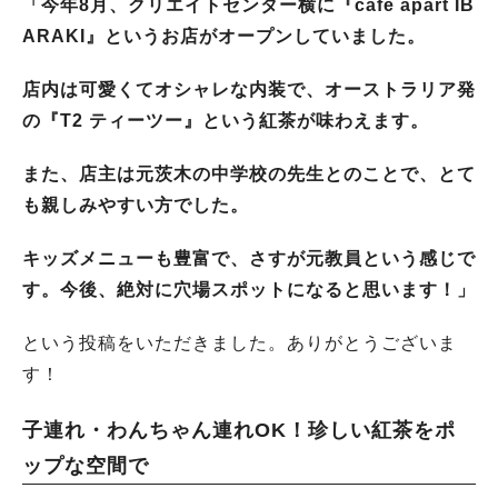
「今年8月、クリエイトセンター横に『cafe apart IB
ARAKI』というお店がオープンしていました。
店内は可愛くてオシャレな内装で、オーストラリア発
の『T2 ティーツー』という紅茶が味わえます。
また、店主は元茨木の中学校の先生とのことで、とて
も親しみやすい方でした。
キッズメニューも豊富で、さすが元教員という感じで
す。今後、絶対に穴場スポットになると思います！」
という投稿をいただきました。ありがとうございま
す！
子連れ・わんちゃん連れOK！珍しい紅茶をポ
ップな空間で