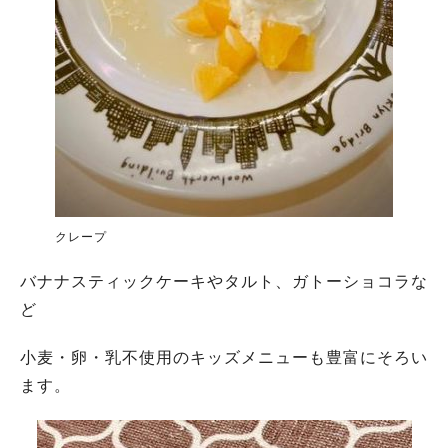
クレープ
バナナスティックケーキやタルト、ガトーショコラな
ど
小麦・卵・乳不使用のキッズメニューも豊富にそろい
ます。