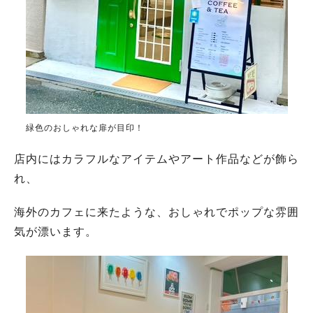
緑色のおしゃれな扉が目印！
店内にはカラフルなアイテムやアート作品などが飾ら
れ、
海外のカフェに来たような、おしゃれでポップな雰囲
気が漂います。