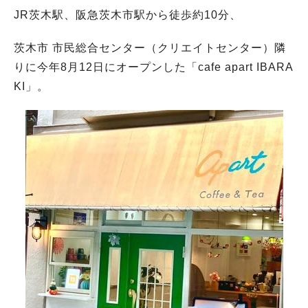
JR茨木駅、阪急茨木市駅から徒歩約10分、
茨木市 市民総合センター（クリエイトセンター）隣
りに今年8月12日にオープンした「cafe apart IBARA
KI」。