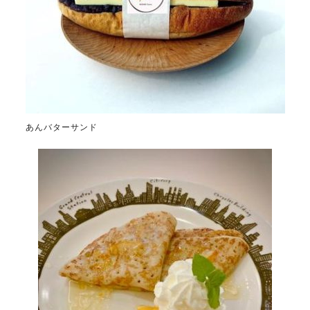
あんバターサンド