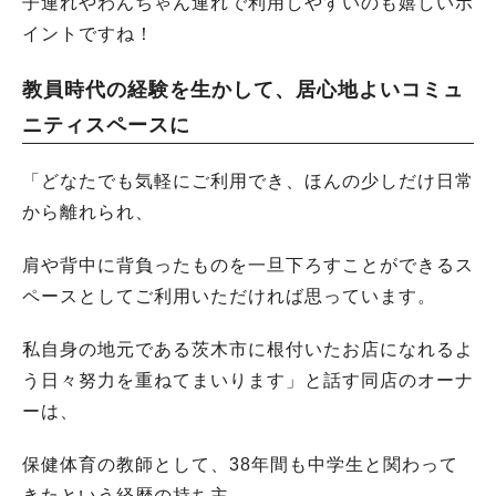
子連れやわんちゃん連れで利用しやすいのも嬉しいポ
イントですね！
教員時代の経験を生かして、居心地よいコミュ
ニティスペースに
「どなたでも気軽にご利用でき、ほんの少しだけ日常
から離れられ、
肩や背中に背負ったものを一旦下ろすことができるス
ペースとしてご利用いただければ思っています。
私自身の地元である茨木市に根付いたお店になれるよ
う日々努力を重ねてまいります」と話す同店のオーナ
ーは、
保健体育の教師として、38年間も中学生と関わって
きたという経歴の持ち主。