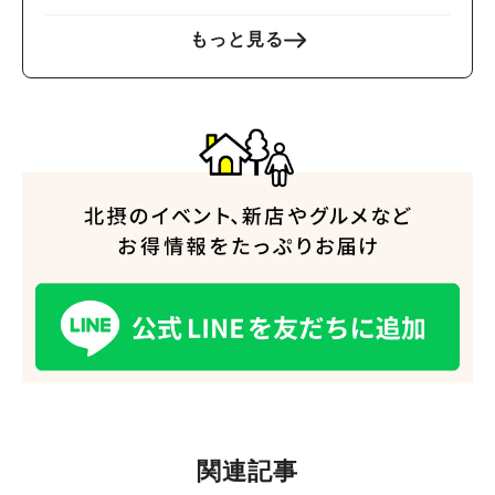
もっと見る
関連記事