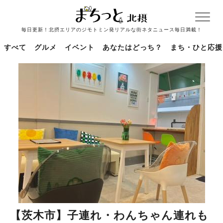
毎日更新！北摂エリアのジモトミン発リアルな街ネタニュース毎日満載！
すべて
グルメ
イベント
あなたはどっち？
まち・ひと応援
【茨木市】子連れ・わんちゃん連れも