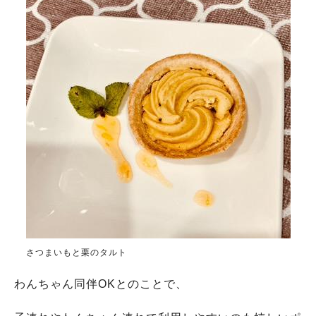
さつまいもと栗のタルト
わんちゃん同伴OKとのことで、