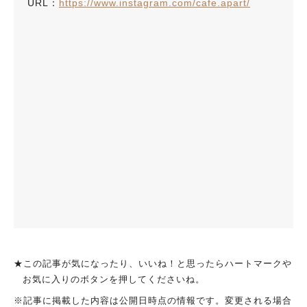
URL：
https://www.instagram.com/cafe.apart/
★この記事が気になったり、いいね！と思ったらハートマークや
お気に入りのボタンを押してくださいね。
※記事に掲載した内容は公開日時点の情報です。変更される場合