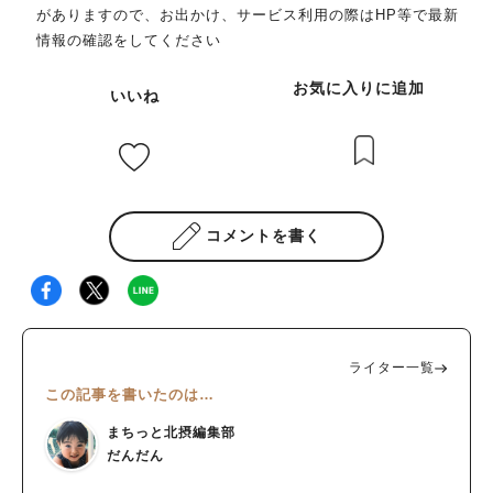
がありますので、お出かけ、サービス利用の際はHP等で最新
情報の確認をしてください
お気に入りに追加
いいね
コメントを書く
ライター一覧
この記事を書いたのは…
まちっと北摂編集部
だんだん