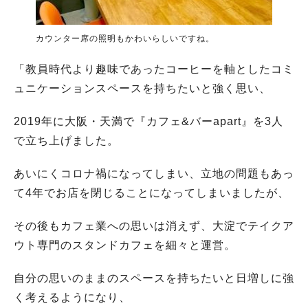
カウンター席の照明もかわいらしいですね。
「教員時代より趣味であったコーヒーを軸としたコミ
ュニケーションスペースを持ちたいと強く思い、
2019年に大阪・天満で『カフェ&バーapart』を3人
で立ち上げました。
あいにくコロナ禍になってしまい、立地の問題もあっ
て4年でお店を閉じることになってしまいましたが、
その後もカフェ業への思いは消えず、大淀でテイクア
ウト専門のスタンドカフェを細々と運営。
自分の思いのままのスペースを持ちたいと日増しに強
く考えるようになり、