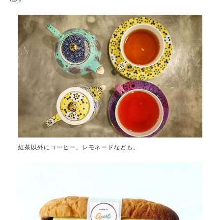
紅茶以外にコーヒー、レモネードなども。