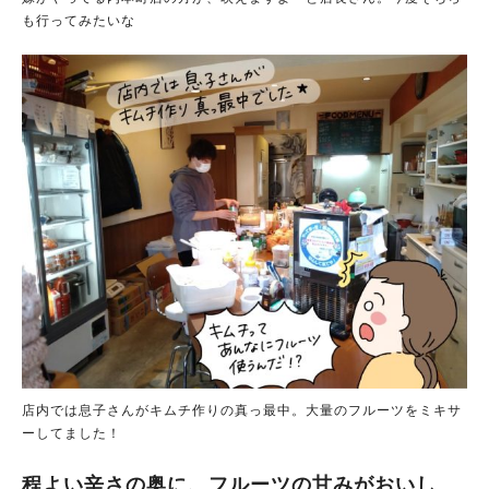
も行ってみたいな
店内では息子さんがキムチ作りの真っ最中。大量のフルーツをミキサ
ーしてました！
程よい辛さの奥に、フルーツの甘みがおいし