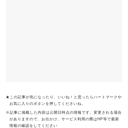
★この記事が気になったり、いいね！と思ったらハートマークや
お気に入りのボタンを押してくださいね。
※記事に掲載した内容は公開日時点の情報です。変更される場合
がありますので、お出かけ、サービス利用の際はHP等で最新
情報の確認をしてください