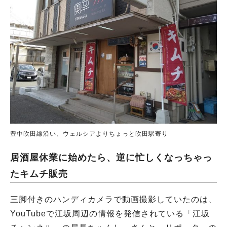
豊中吹田線沿い、ウェルシアよりちょっと吹田駅寄り
居酒屋休業に始めたら、逆に忙しくなっちゃっ
たキムチ販売
三脚付きのハンディカメラで動画撮影していたのは、
YouTubeで江坂周辺の情報を発信されている「江坂