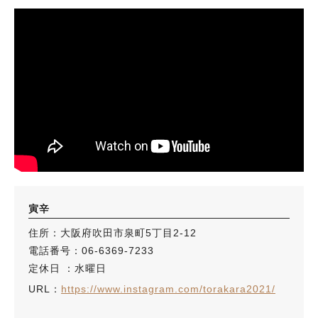
寅辛
住所：大阪府吹田市泉町5丁目2-12
電話番号：06-6369-7233
定休日 ：水曜日
URL：
https://www.instagram.com/torakara2021/