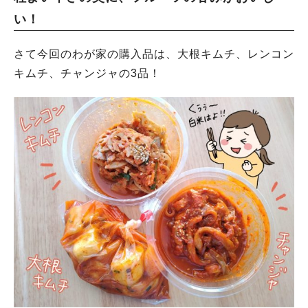
い！
さて今回のわが家の購入品は、大根キムチ、レンコン
キムチ、チャンジャの3品！