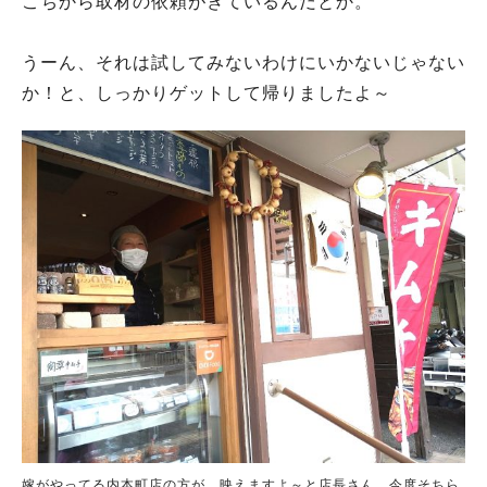
こちから取材の依頼がきているんだとか。
うーん、それは試してみないわけにいかないじゃない
か！と、しっかりゲットして帰りましたよ～
嫁がやってる内本町店の方が、映えますよ～と店長さん。今度そちら