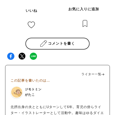
お気に入りに追加
いいね
コメントを書く
ライター一覧
この記事を書いたのは…
ジモトミン
がたこ
北摂出身の夫とともにUターンして6年。育児の傍らライ
ター・イラストレーターとして活動中。趣味はゆるダイエ