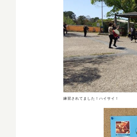
練習されてました！ハイサイ！