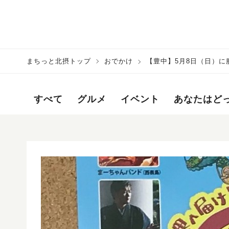
まちっと北摂トップ
おでかけ
【豊中】5月8日（日）
すべて
グルメ
イベント
あなたはど