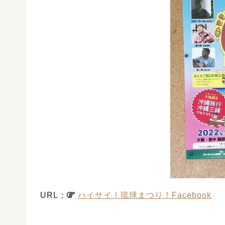
URL：
ハイサイ！琉球まつり！Facebook