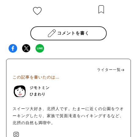
コメントを書く
ライター一覧
この記事を書いたのは…
ジモトミン
ひまわり
スイーツ大好き、北摂人です。たまーに近くの公園をウオ
ーキングしたり、家族で箕面滝道をハイキングするなど、
北摂の自然も満喫中。