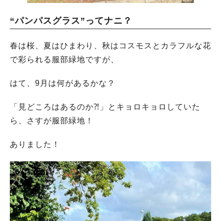
“パンパスグラス”ってナニ？
春は桜、夏はひまわり、秋はコスモスとカラフルな花
で彩られる服部緑地ですが、
はて、9月は何があるかな？
「見どころはあるのか⁈」とキョロキョロしていた
ら、さすが服部緑地！
ありました！