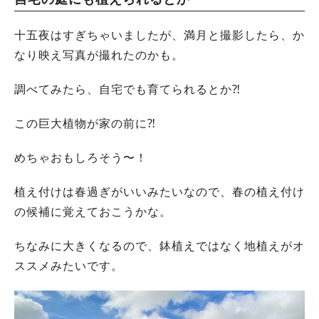
十五夜はすぎちゃいましたが、満月と撮影したら、か
なり映え写真が撮れたのかも。
調べてみたら、自宅でも育てられるとか⁈
この巨大植物が家の前に⁈
めちゃおもしろそう〜！
植え付けは春過ぎがいいみたいなので、春の植え付け
の候補に覚えておこうかな。
ちなみに大きくなるので、鉢植えではなく地植えがオ
ススメみたいです。