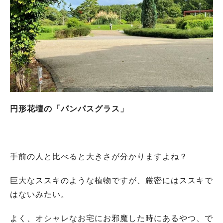
円形花壇の「パンパスグラス」
手前の人と比べると大きさが分かりますよね？
巨大なススキのような植物ですが、厳密にはススキで
はないみたい。
よく、オシャレなお宅にお邪魔した時にあるやつ、で