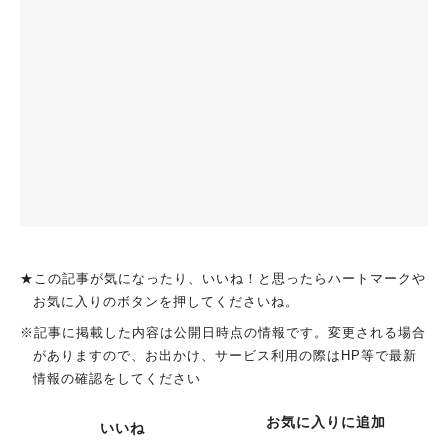
★この記事が気になったり、いいね！と思ったらハートマークや
お気に入りのボタンを押してくださいね。
※記事に掲載した内容は公開日時点の情報です。変更される場合
がありますので、お出かけ、サービス利用の際はHP等で最新
情報の確認をしてください
お気に入りに追加
いいね