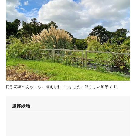
円形花壇のあちこちに植えられていました。秋らしい風景です。
服部緑地