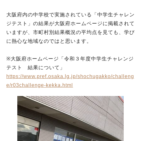
大阪府内の中学校で実施されている「中学生チャレン
ジテスト」の結果が大阪府ホームページに掲載されて
いますが、市町村別結果概況の平均点を見ても、学び
に熱心な地域なのではと思います。
※大阪府ホームページ「令和３年度中学生チャレンジ
テスト 結果について」
https://www.pref.osaka.lg.jp/shochugakko/challeng
e/r03challenge-kekka.html