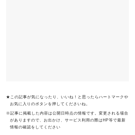
★この記事が気になったり、いいね！と思ったらハートマークや
お気に入りのボタンを押してくださいね。
※記事に掲載した内容は公開日時点の情報です。変更される場合
がありますので、お出かけ、サービス利用の際はHP等で最新
情報の確認をしてください