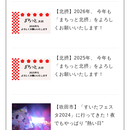
【北摂】2026年、 今年も
「まちっと北摂」をよろし
くお願いいたします！
【北摂】2025年、 今年も
「まちっと北摂」をよろし
くお願いいたします！
【吹田市】「すいたフェス
タ2024」に行ってきた！夜
でもやっぱり ”熱い日”