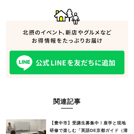
関連記事
【豊中市】受講生募集中！座学と現地
研修で楽しむ「英語DE京都ガイド（清