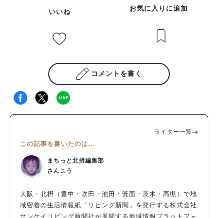
お気に入りに追加
いいね
コメントを書く
ライター一覧
この記事を書いたのは…
まちっと北摂編集部
さんこう
大阪・北摂（豊中・吹田・池田・箕面・茨木・高槻）で地
域密着の生活情報紙「リビング新聞」を発行する株式会社
サンケイリビング新聞社が展開する地域情報プラットフォ