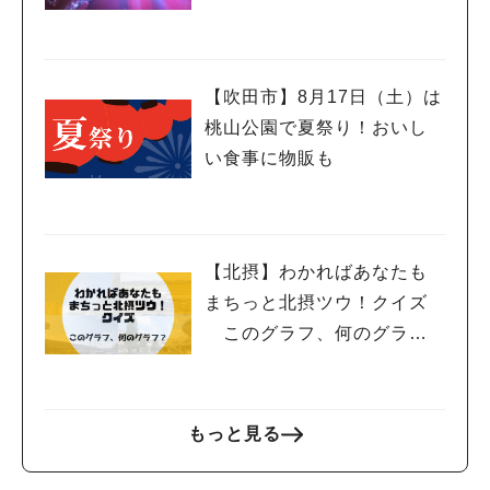
【吹田市】8月17日（土）は
桃山公園で夏祭り！おいし
い食事に物販も
【北摂】わかればあなたも
まちっと北摂ツウ！クイズ
このグラフ、何のグラ
フ？
もっと見る