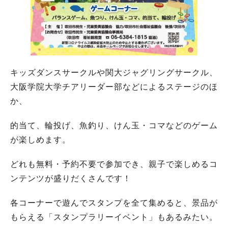
キッズダンスサークルや関大ジャグリングサークル、
大阪学院大学チアリーダー部などによるステージのほ
か、
的当て、輪投げ、魚釣り、けん玉・コマなどのゲーム
が楽しめます。
どれも無料・予約不要で参加でき、親子で楽しめるコ
ンテンツが盛りだくさんです！
各コーナーで遊んでスタンプを全て集めると、景品が
もらえる「スタンプラリーイベント」もあるみたい。