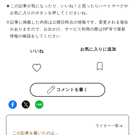
★この記事が気になったり、いいね！と思ったらハートマークや
お気に入りのボタンを押してくださいね。
※記事に掲載した内容は公開日時点の情報です。変更される場合
がありますので、お出かけ、サービス利用の際はHP等で最新
情報の確認をしてください
お気に入りに追加
いいね
コメントを書く
ライター一覧
この記事を書いたのは…