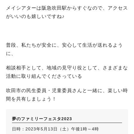
メイシアターは阪急吹田駅からすぐなので、アクセス
がいいのも嬉しいですね♪
普段、私たちが安全に、安心して生活が送れるよう
に、
相談相手として、地域の見守り役として、さまざまな
活動に取り組んでくださっている
吹田市の民生委員・児童委員さんと一緒に、楽しい時
間を共有しましょう！
夢のファミリーフェスタ2023
日時：2023年5月13日（土）午後1時～4時