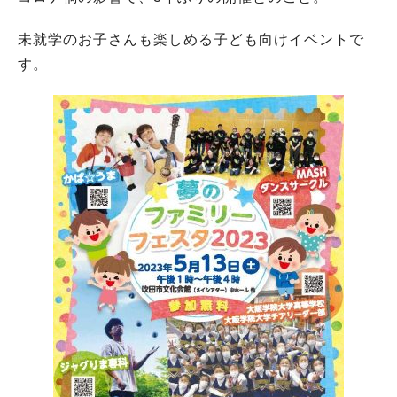
未就学のお子さんも楽しめる子ども向けイベントで
す。