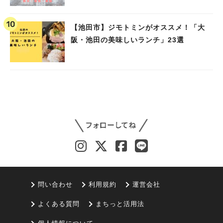
池田）
【池田市】ジモトミンがオススメ！「大
阪・池田の美味しいランチ」23選
問い合わせ
利用規約
運営会社
よくある質問
まちっと活用法