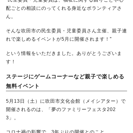
配ごとの相談にのってくれる身近なボランティアさ
ん。
そんな吹田市の民生委員・児童委員さん主催、親子連
れで楽しめるイベントが5月に開催されます！”
という情報をいただきました。ありがとうございま
す！
ステージにゲームコーナーなど親子で楽しめる
無料イベント
5月13日（土）に吹田市文化会館（メイシアター）で
開催されるのは、「夢のファミリーフェスタ202
3」。
コロナ禍の影響で、3年ぶりの開催とのこと。