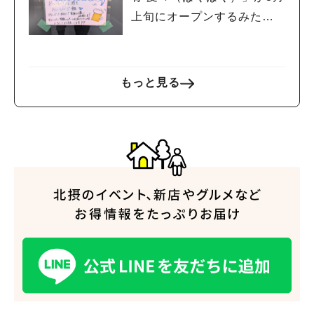
上旬にオープンするみた
い！
もっと見る