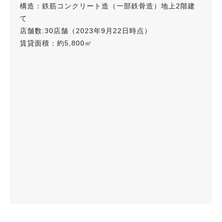
構造：鉄筋コンクリート造（一部鉄骨造）地上2階建
て
店舗数:30店舗（2023年9月22日時点）
賃貸面積：約5,800㎡