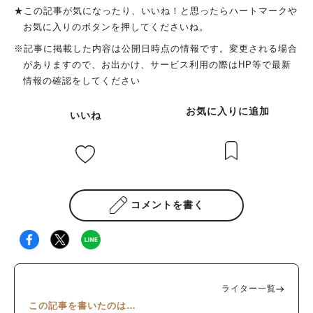
★この記事が気になったり、いいね！と思ったらハートマークや
お気に入りのボタンを押してくださいね。
※記事に掲載した内容は公開日時点の情報です。変更される場合
がありますので、お出かけ、サービス利用の際はHP等で最新
情報の確認をしてください
お気に入りに追加
いいね
コメントを書く
ライター一覧
この記事を書いたのは…