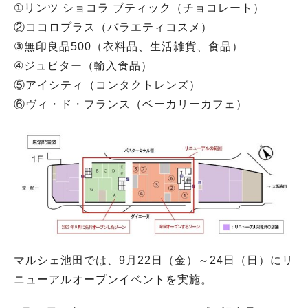
①リンツ ショコラ ブティック（チョコレート）
②ココロプラス（バラエティコスメ）
③無印良品500（衣料品、生活雑貨、食品）
④ジュピター（輸入食品）
⑤アイシティ（コンタクトレンズ）
⑥ヴィ・ド・フランス（ベーカリーカフェ）
マルシェ池田では、9月22日（金）～24日（日）にリ
ニューアルオープンイベントを実施。