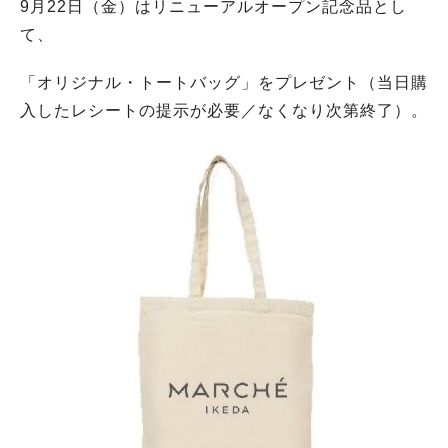
9月22日（金）はリニューアルオープン記念品とし
て、
「オリジナル・トートバッグ」をプレゼント（当日購
入したレシートの提示が必要／なくなり次第終了）。