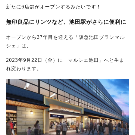
新たに6店舗がオープンするみたいです！
無印良品にリンツなど、池田駅がさらに便利に
オープンから37年目を迎える「阪急池田ブランマル
シェ」は、
2023年9月22日（金）に「マルシェ池田」へと生ま
れ変わります。