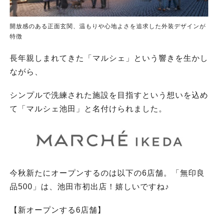
開放感のある正面玄関、温もりや心地よさを追求した外装デザインが
特徴
長年親しまれてきた「マルシェ」という響きを生かし
ながら、
シンプルで洗練された施設を目指すという想いを込め
て「マルシェ池田」と名付けられました。
今秋新たにオープンするのは以下の6店舗。「無印良
品500」は、池田市初出店！嬉しいですね♪
【新オープンする6店舗】