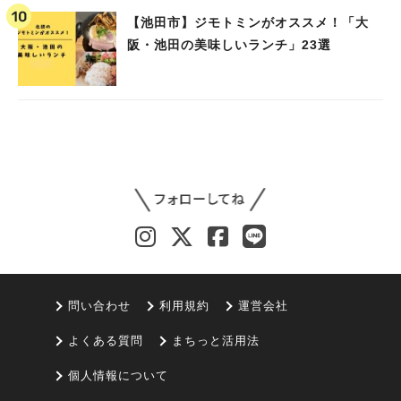
【池田市】ジモトミンがオススメ！「大
阪・池田の美味しいランチ」23選
問い合わせ
利用規約
運営会社
よくある質問
まちっと活用法
個人情報について