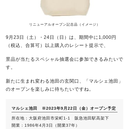
リニューアルオープン記念品（イメージ）
9月23日（土）・24日（日）は、期間中に1,000円
（税込、合算可）以上購入のレシート提示で、
景品が当たるスペシャル抽選会に参加できるみたいで
す。
新たに生まれ変わる池田の玄関口、「マルシェ池田」
のオープンを楽しみに待ちたいですね。
マルシェ池田 ※2023年9月22日（金）オープン予定
所在地：大阪府池田市栄町1-1 阪急池田駅高架下
開業：1986年4月3日（開業37年）