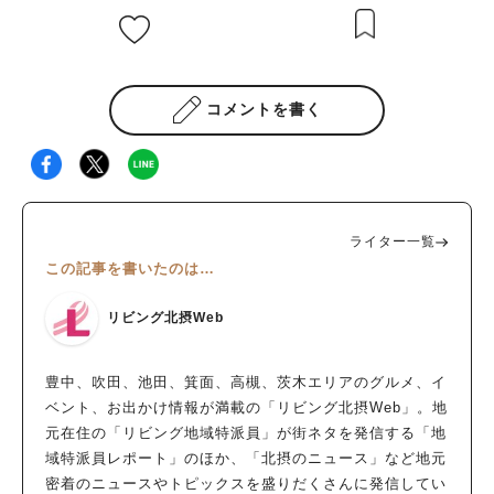
コメントを書く
ライター一覧
この記事を書いたのは…
リビング北摂Web
豊中、吹田、池田、箕面、高槻、茨木エリアのグルメ、イ
ベント、お出かけ情報が満載の「リビング北摂Web」。地
元在住の「リビング地域特派員」が街ネタを発信する「地
域特派員レポート」のほか、「北摂のニュース」など地元
密着のニュースやトピックスを盛りだくさんに発信してい