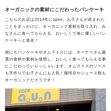
オーガニックの素材にこだわったパンケーキ
こちらのお店は2014年にopen。お子さんが産まれた
ことをきっかけに、オーガニック素材を取り入れ、み
なさんに食べてもらえる、おいしくて体に優しいパン
ケーキへと進化！
他にもパンケーキやオムライスには、オーナーさん厳
選の食材や素材を使用し、おいしく食べてもらえる事
にこだわっていらっしゃいます。オムライスのソース
も手作りでお子さんにも人気！珈琲豆やジュース類も
オーガニックだそうです！