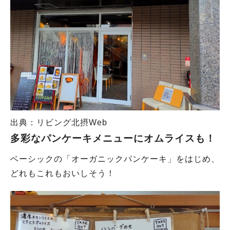
出典：リビング北摂Web
多彩なパンケーキメニューにオムライスも！
ベーシックの「オーガニックパンケーキ」をはじめ、
どれもこれもおいしそう！