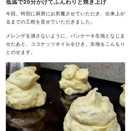
低温で20分かけてふんわりと焼き上げ
今回、特別に厨房にお邪魔させていただき、出来上が
るまでの工程を見せていただきました。
メレンゲを潰さないように、パンケーキ生地となじま
せたあと、ココナッツオイルをひき、生地をこんもり
とのせます。