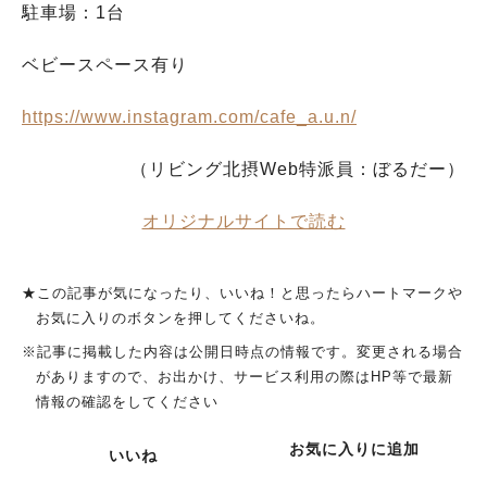
駐車場：1台
ベビースペース有り
https://www.instagram.com/cafe_a.u.n/
（リビング北摂Web特派員：ぼるだー）
オリジナルサイトで読む
★この記事が気になったり、いいね！と思ったらハートマークや
お気に入りのボタンを押してくださいね。
※記事に掲載した内容は公開日時点の情報です。変更される場合
がありますので、お出かけ、サービス利用の際はHP等で最新
情報の確認をしてください
お気に入りに追加
いいね