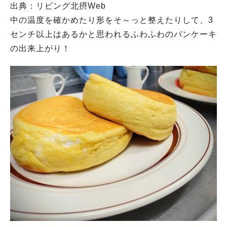
出典：リビング北摂Web
中の温度を確かめたり形をそ～っと整えたりして、3
センチ以上はあるかと思われるふわふわのパンケーキ
の出来上がり！