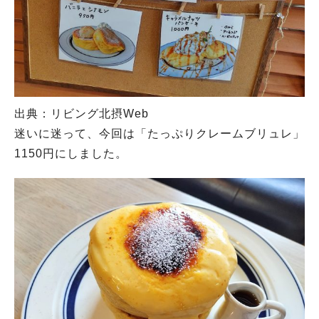
出典：リビング北摂Web
迷いに迷って、今回は「たっぷりクレームブリュレ」
1150円にしました。