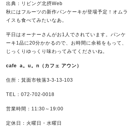
出典：リビング北摂Web
秋にはフルーツの新作パンケーキが登場予定！オムラ
イスも食べてみたいなあ。
平日はオーナーさんがお1人でされています。パンケ
ーキ1品に20分かかるので、お時間に余裕をもって、
じっくりゆっくり味わってみてくださいね。
cafe a。u。n（カフェ アウン）
住所：箕面市牧落3-3-13-103
TEL：072-702-0018
営業時間：11:30～19:00
定休日：火曜日・水曜日