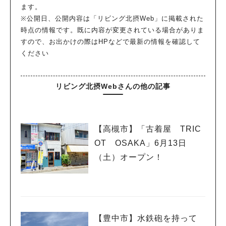
ます。
※公開日、公開内容は「リビング北摂Web」に掲載された
時点の情報です。既に内容が変更されている場合がありま
すので、お出かけの際はHPなどで最新の情報を確認して
ください
リビング北摂Webさんの他の記事
【高槻市】「古着屋 TRIC
OT OSAKA」6月13日
（土）オープン！
【豊中市】水鉄砲を持って