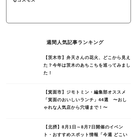
るコスモス
週間人気記事ランキング
【茨木市】弁天さんの花火、どこから見え
た？今年は茨木のあちこちを巡ってみまし
た！
【箕面市】ジモトミン・編集部オススメ
「箕面のおいしいランチ」44選 〜おし
ゃれな人気店から穴場まで！〜
【北摂】8月1日～8月7日開催のイベン
ト・おすすめスポット情報「今週 どこい