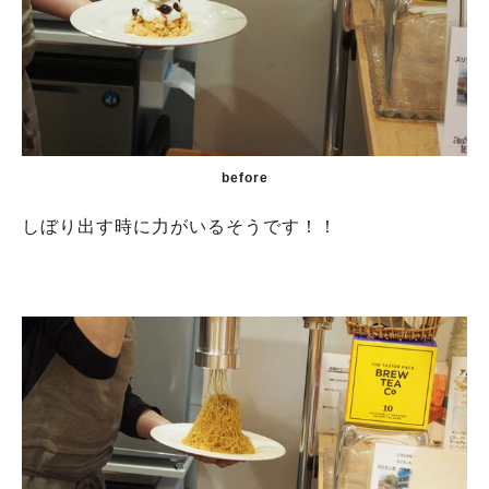
before
しぼり出す時に力がいるそうです！！