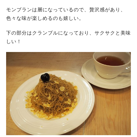
モンブランは層になっているので、贅沢感があり、
色々な味が楽しめるのも嬉しい。
下の部分はクランブルになっており、サクサクと美味
しい！