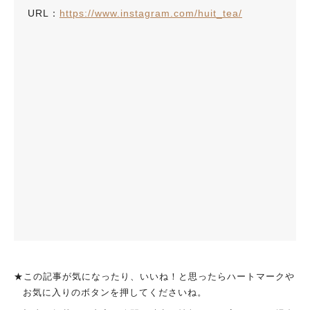
URL：
https://www.instagram.com/huit_tea/
★この記事が気になったり、いいね！と思ったらハートマークや
お気に入りのボタンを押してくださいね。