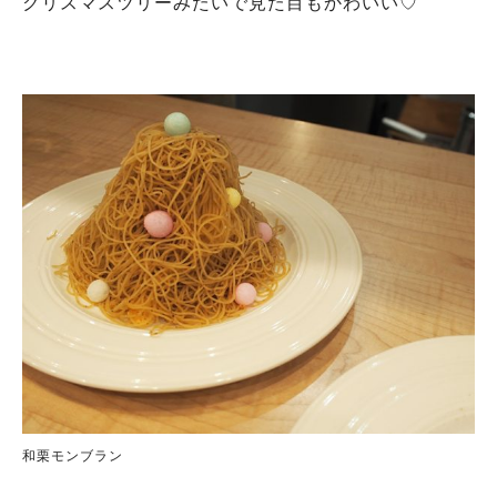
クリスマスツリーみたいで見た目もかわいい♡
和栗モンブラン