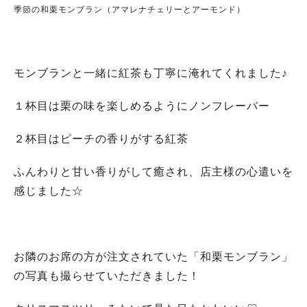
季節の和栗モンブラン（アマレナチェリーとアーモンド）
モンブランと一緒に紅茶も丁寧に淹れてくれました♪
１杯目は栗の味を楽しめるようにノンフレーバー
２杯目はピーチの香りがする紅茶
ふんわりと甘い香りがして癒され、店主様の心遣いを
感じました☆
お隣のお席の方が注文されていた「和栗モンブラン」
の写真も撮らせていただきました！