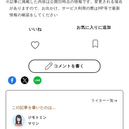
※記事に掲載した内容は公開日時点の情報です。変更される場合
がありますので、お出かけ、サービス利用の際はHP等で最新
情報の確認をしてください
お気に入りに追加
いいね
コメントを書く
ライター一覧
この記事を書いたのは…
ジモトミン
マリン