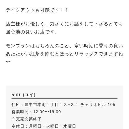
テイクアウトも可能です！！
店主様がお優しく、気さくにお話をして下さるとても
居心地の良いお店です。
モンブランはもちろんのこと、寒い時期に香りの良い
あたたかい紅茶を飲むとほっとリラックスできますね
☆
huit（ユイ）
住所：豊中市本町１丁目１３−３４ チェリオビル 105
営業時間：12:00〜19:00
※完売次第終了
定休日：月曜日・火曜日・水曜日