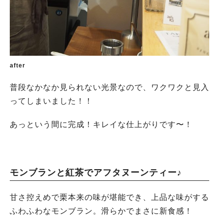
after
普段なかなか見られない光景なので、ワクワクと見入
ってしまいました！！
あっという間に完成！キレイな仕上がりです〜！
モンブランと紅茶でアフタヌーンティー♪
甘さ控えめで栗本来の味が堪能でき、上品な味がする
ふわふわなモンブラン。滑らかでまさに新食感！