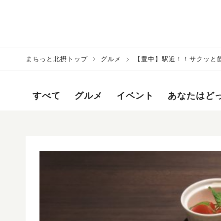
まちっと北摂トップ
グルメ
【豊中】駅近！！サクッと飲
すべて
グルメ
イベント
あなたはど