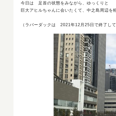
今日は 足首の状態をみながら、ゆっくりと
巨大アヒルちゃんに会いたくて、中之島周辺を
（ラバーダックは 2021年12月25日で終了し