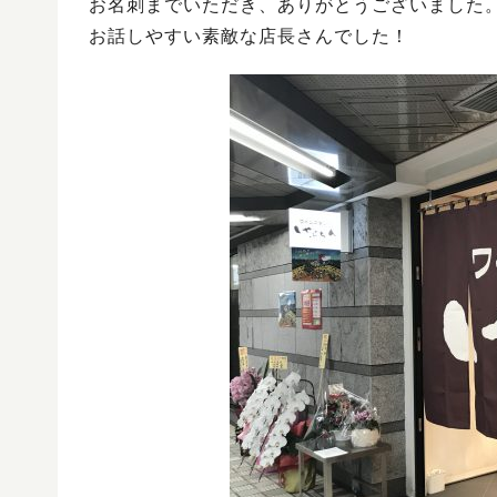
お名刺までいただき、ありがとうございました
お話しやすい素敵な店長さんでした！