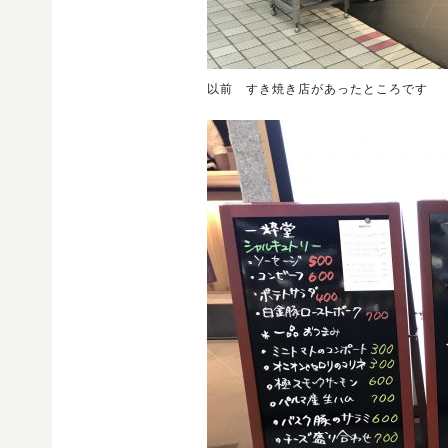
以前 すき焼き店があったところです