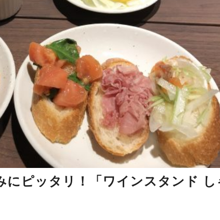
みにピッタリ！「ワインスタンド し