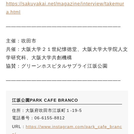
https://sakuyakai.net/magazine/interview/takemur
a.html
——————————————————————–
主催：吹田市
共催：大阪大学２１世紀懐徳堂、大阪大学大学院人文
学研究科、大阪大学共創機構
協賛：グリーンホスピタルサプライ江坂公園
——————————————————————–
江坂公園PARK CAFE BRANCO
住所：大阪府吹田市江坂町１-19-5
電話番号：06-6155-8812
URL：
https://www.instagram.com/park_cafe_branc
o/