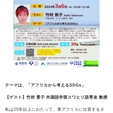
テーマは、「アフリカから考えるSDGs」
【ゲスト】竹村 景子 外国語学部スワヒリ語専攻 教授
私は25年以上にわたって、東アフリカに位置するタ