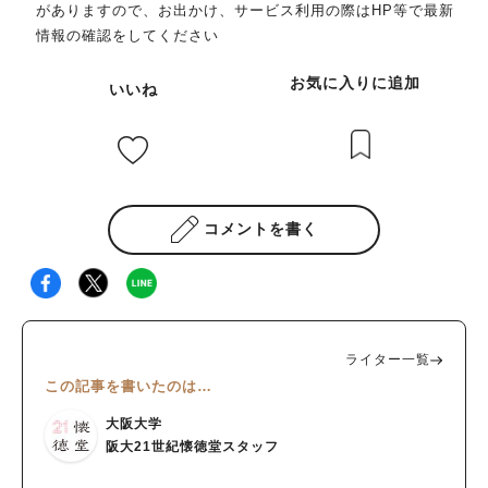
がありますので、お出かけ、サービス利用の際はHP等で最新
情報の確認をしてください
お気に入りに追加
いいね
コメントを書く
ライター一覧
この記事を書いたのは…
大阪大学
阪大21世紀懐徳堂スタッフ