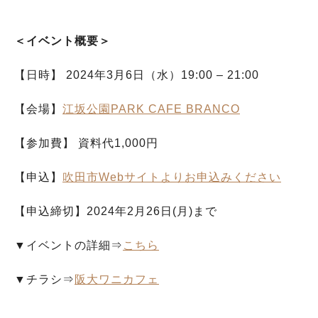
＜イベント概要＞
【日時】 2024年3月6日（水）19:00 – 21:00
【会場】
江坂公園PARK CAFE BRANCO
【参加費】 資料代1,000円
【申込】
吹田市Webサイトよりお申込みください
【申込締切】2024年2月26日(月)まで
▼イベントの詳細⇒
こちら
▼チラシ⇒
阪大ワニカフェ