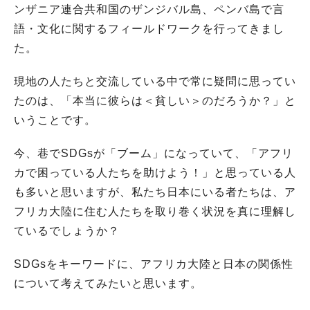
ンザニア連合共和国のザンジバル島、ペンバ島で言
語・文化に関するフィールドワークを行ってきまし
た。
現地の人たちと交流している中で常に疑問に思ってい
たのは、「本当に彼らは＜貧しい＞のだろうか？」と
いうことです。
今、巷でSDGsが「ブーム」になっていて、「アフリ
カで困っている人たちを助けよう！」と思っている人
も多いと思いますが、私たち日本にいる者たちは、ア
フリカ大陸に住む人たちを取り巻く状況を真に理解し
ているでしょうか？
SDGsをキーワードに、アフリカ大陸と日本の関係性
について考えてみたいと思います。