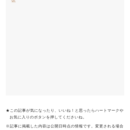
★この記事が気になったり、いいね！と思ったらハートマークや
お気に入りのボタンを押してくださいね。
※記事に掲載した内容は公開日時点の情報です。変更される場合