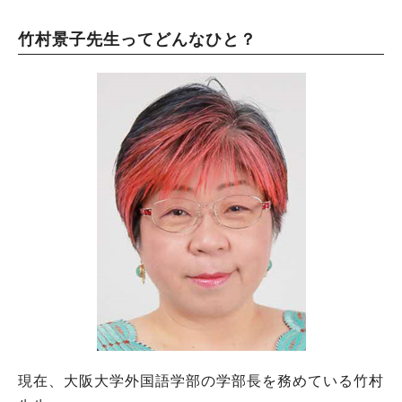
竹村景子先生ってどんなひと？
現在、大阪大学外国語学部の学部長を務めている竹村