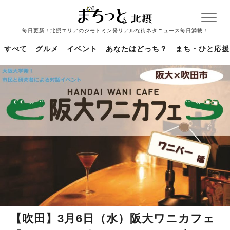
毎日更新！北摂エリアのジモトミン発リアルな街ネタニュース毎日満載！
すべて
グルメ
イベント
あなたはどっち？
まち・ひと応援
【吹田】3月6日（水）阪大ワニカフェ