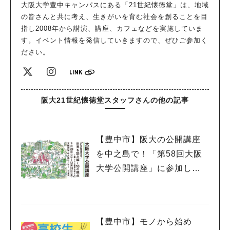
大阪大学豊中キャンパスにある「21世紀懐徳堂」は、地域
の皆さんと共に考え、生きがいを育む社会を創ることを目
指し2008年から講演、講座、カフェなどを実施していま
す。イベント情報を発信していきますので、ぜひご参加く
ださい。
阪大21世紀懐徳堂スタッフさんの他の記事
【豊中市】阪大の公開講座
を中之島で！「第58回大阪
大学公開講座」に参加しよ
う
【豊中市】モノから始め