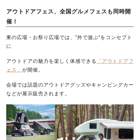
アウトドアフェス、全国グルメフェスも同時開
催！
東の広場・お祭り広場では、‟外で遊ぶ“をコンセプト
に
アウトドアの魅力を楽しく体感できる
「アウトドアフ
ェス」
が開催。
会場では話題のアウトドアグッズやキャンピングカー
などが展示販売されます。