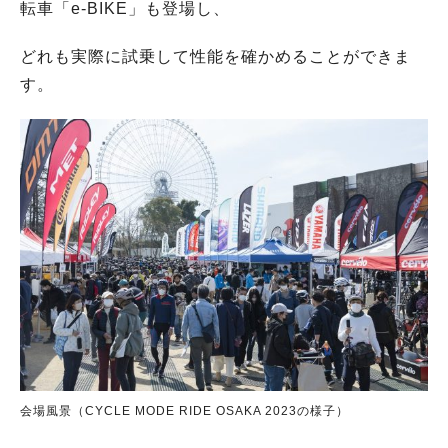
転車「e-BIKE」も登場し、
どれも実際に試乗して性能を確かめることができま
す。
会場風景（CYCLE MODE RIDE OSAKA 2023の様子）