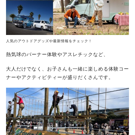
人気のアウトドアグッズや最新情報をチェック！
熱気球のバーナー体験やアスレチックなど、
大人だけでなく、お子さんも一緒に楽しめる体験コー
ナーやアクティビティーが盛りだくさんです。