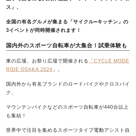
ス」、
全国の有名グルメが集まる「サイクル∞キッチン」の
3イベントが同時開催されます！
国内外のスポーツ自転車が大集合！試乗体験も
東の広場、お祭り広場で開催される
「CYCLE MODE
RIDE OSAKA 2024
」。
国内外から有名ブランドのロードバイクやクロスバイ
ク、
マウンテンバイクなどのスポーツ自転車が440台以上
も集結！
世界中で注目を集めるスポーツタイプ電動アシスト自