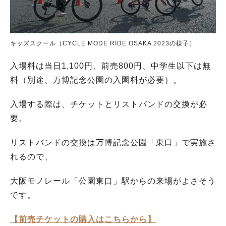
キッズスクール（CYCLE MODE RIDE OSAKA 2023の様子）
入場料は当日1,100円、前売800円、中学生以下は無
料（別途、万博記念公園の入園料が必要）。
入場する際は、チケットとリストバンドの交換が必
要。
リストバンドの交換は万博記念公園「東口」で実施さ
れるので、
大阪モノレール「公園東口」駅からの来場がよさそう
です。
【前売チケットの購入はこちらから】