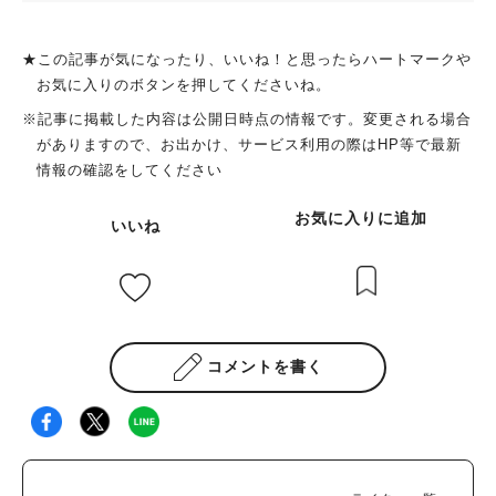
★この記事が気になったり、いいね！と思ったらハートマークや
お気に入りのボタンを押してくださいね。
※記事に掲載した内容は公開日時点の情報です。変更される場合
がありますので、お出かけ、サービス利用の際はHP等で最新
情報の確認をしてください
お気に入りに追加
いいね
コメントを書く