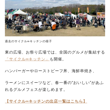
過去のサイクル∞キッチンの様子
東の広場、お祭り広場では、全国のグルメが集結する
「サイクル∞キッチン」
も開催。
ハンバーガーやローストビーフ丼、海鮮串焼き、
ラーメンにスイーツなど、春一番の“おいしい”があふ
れるグルメフェスが楽しめます。
【サイクル∞キッチンの出店一覧はこちら】