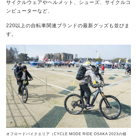
サイクルウェアやヘルメット、シューズ、サイクルコ
ンピューターなど、
220以上の自転車関連ブランドの最新グッズも並びま
す。
オフロードバイクエリア（CYCLE MODE RIDE OSAKA 2023の様