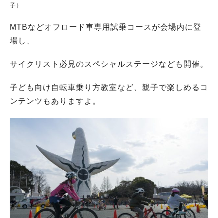
子）
MTBなどオフロード車専用試乗コースが会場内に登
場し、
サイクリスト必見のスペシャルステージなども開催。
子ども向け自転車乗り方教室など、親子で楽しめるコ
ンテンツもありますよ。