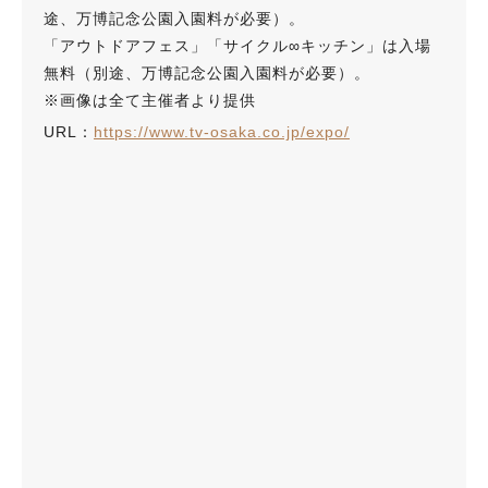
途、万博記念公園入園料が必要）。
「アウトドアフェス」「サイクル∞キッチン」は入場
無料（別途、万博記念公園入園料が必要）。
※画像は全て主催者より提供
URL：
https://www.tv-osaka.co.jp/expo/