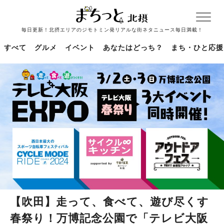
毎日更新！北摂エリアのジモトミン発リアルな街ネタニュース毎日満載！
すべて
グルメ
イベント
あなたはどっち？
まち・ひと応援
【吹田】走って、食べて、遊び尽くす
春祭り！万博記念公園で「テレビ大阪