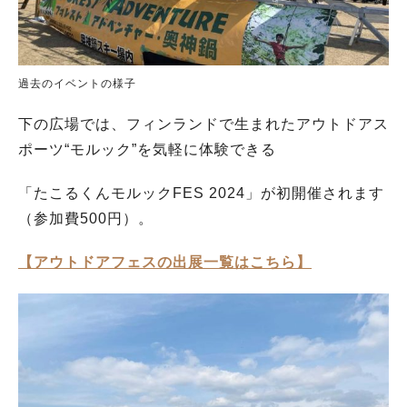
過去のイベントの様子
下の広場では、フィンランドで生まれたアウトドアス
ポーツ“モルック”を気軽に体験できる
「たこるくんモルックFES 2024」が初開催されます
（参加費500円）。
【アウトドアフェスの出展一覧はこちら】