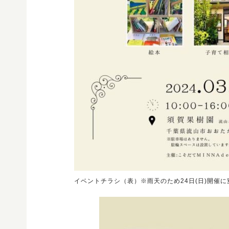
イベントチラシ（表）※雨天のため24日(日)開催