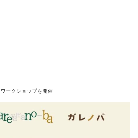
・ワークショップを開催