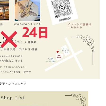
に変更となりました※