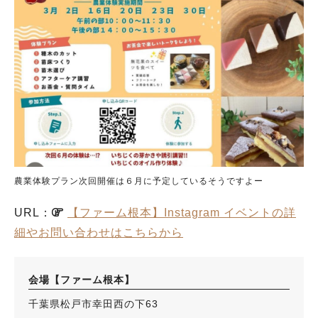
農業体験プラン次回開催は６月に予定しているそうですよー
URL：
【ファーム根本】Instagram イベントの詳
細やお問い合わせはこちらから
会場【ファーム根本】
千葉県松戸市幸田西の下63