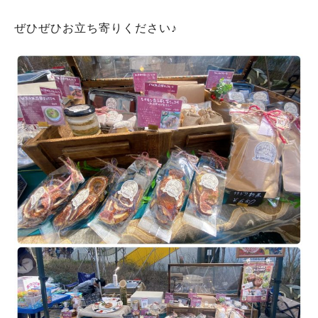
ぜひぜひお立ち寄りください♪