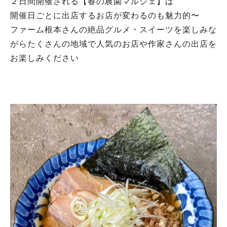
２日間開催される【春の農園マルシェ】は
開催日ごとに出店するお店が変わるのも魅力的〜
ファーム根本さんの絶品グルメ・スイーツを楽しみな
がらたくさんの地域で人気のお店や作家さんの出店を
お楽しみください