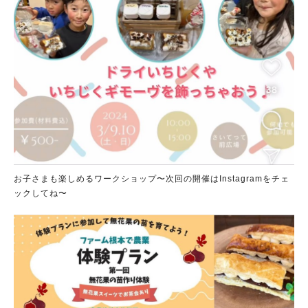
お子さまも楽しめるワークショップ〜次回の開催はInstagramをチェ
ックしてね〜