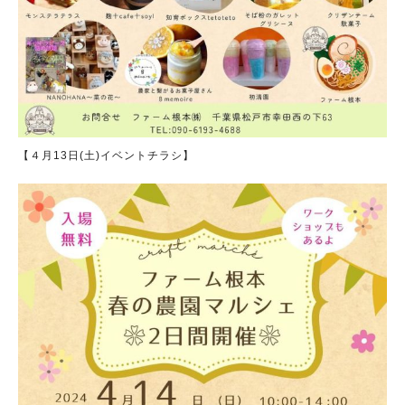
【４月13日(土)イベントチラシ】