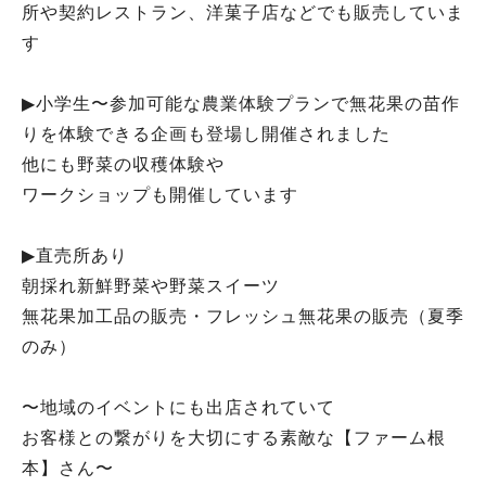
所や契約レストラン、洋菓子店などでも販売していま
す
▶︎小学生〜参加可能な農業体験プランで無花果の苗作
りを体験できる企画も登場し開催されました
他にも野菜の収穫体験や
ワークショップも開催しています
▶︎直売所あり
朝採れ新鮮野菜や野菜スイーツ
無花果加工品の販売・フレッシュ無花果の販売（夏季
のみ）
〜地域のイベントにも出店されていて
お客様との繋がりを大切にする素敵な【ファーム根
本】さん〜