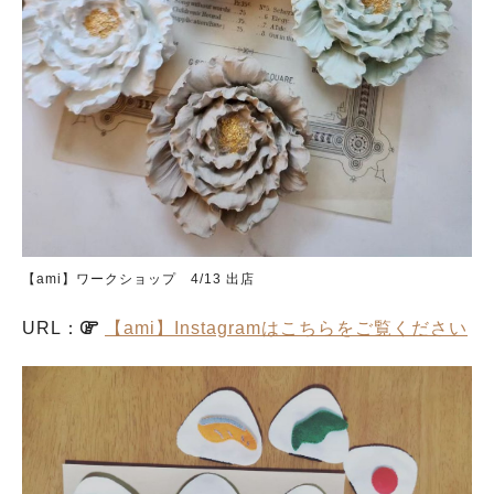
【ami】ワークショップ 4/13 出店
URL：
【ami】Instagramはこちらをご覧ください