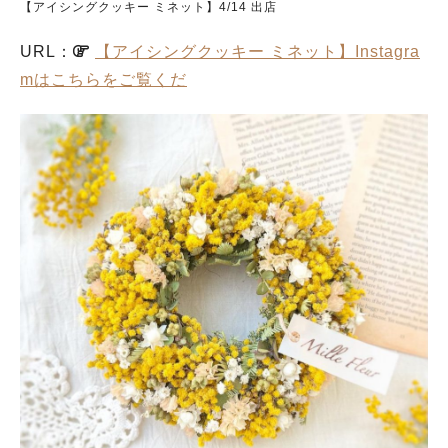
【アイシングクッキー ミネット】4/14 出店
URL：
【アイシングクッキー ミネット】Instagra
mはこちらをご覧くだ