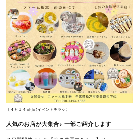
【４月１４日(日)イベントチラシ】
人気のお店が大集合♪ 一部ご紹介します