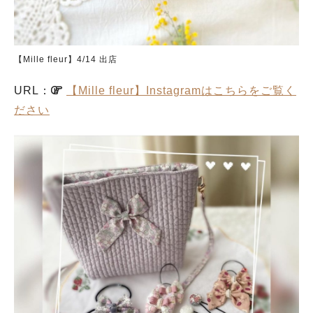
【Mille fleur】4/14 出店
URL：
【Mille fleur】Instagramはこちらをご覧く
ださい