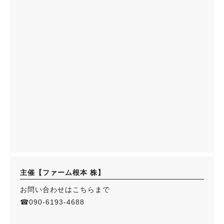
主催【ファーム根本 株】
お問い合わせはこちらまで
☎︎090-6193-4688