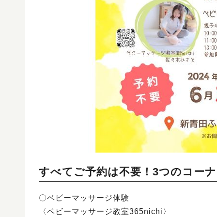
すべてご予約は不要！3つのコーナ
〇ベビーマッサージ体験
〈ベビーマッサージ教室365nichi〉