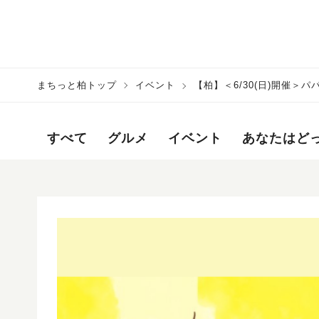
まちっと柏トップ
イベント
【柏】＜6/30(日)開催
すべて
グルメ
イベント
あなたはど