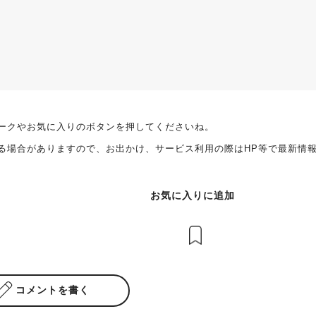
ークやお気に入りのボタンを押してくださいね。
る場合がありますので、お出かけ、サービス利用の際はHP等で最新情
お気に入りに追加
コメントを書く