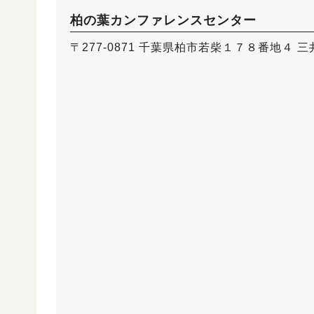
柏の葉カンファレンスセンター
〒277-0871 千葉県柏市若柴１７８番地４