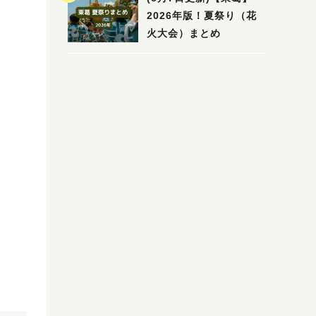
2026年版！夏祭り（花
火大会）まとめ