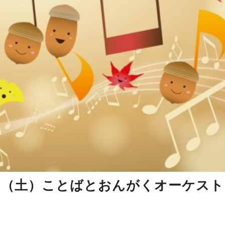
23日（土）ことばとおんがくオーケス