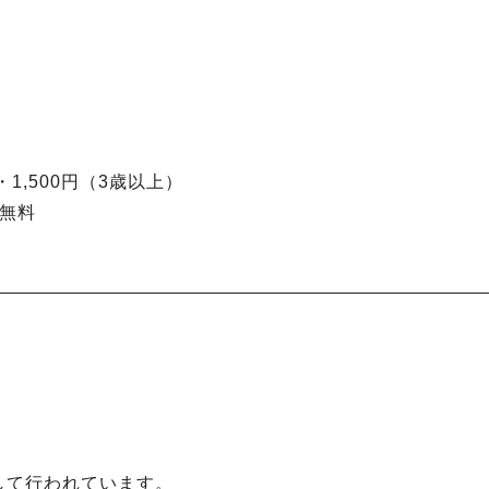
0
1,500円（3歳以上）
無料
して行われています。