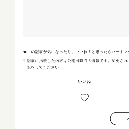
★この記事が気になったり、いいね！と思ったらハートマ
※記事に掲載した内容は公開日時点の情報です。変更され
認をしてください
いいね