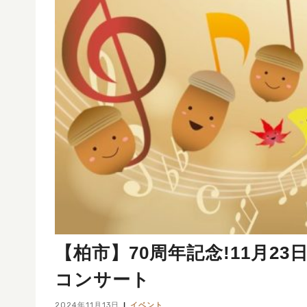
【柏市】70周年記念!11月
コンサート
2024年11月13日
イベント