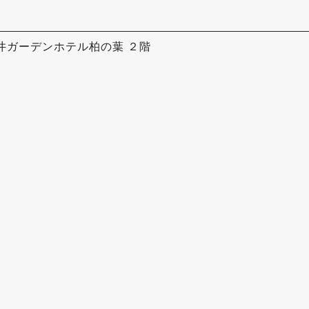
 三井ガーデンホテル柏の葉 ２階