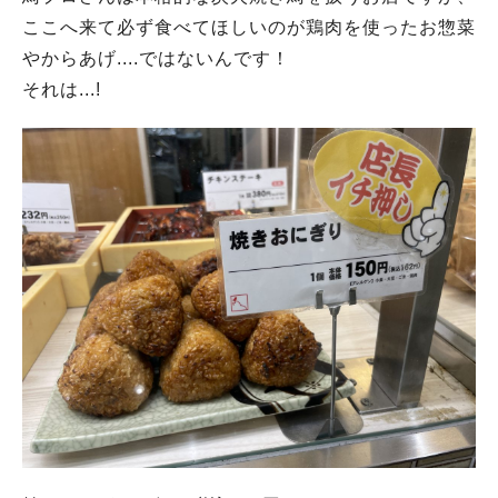
ここへ来て必ず食べてほしいのが鶏肉を使ったお惣菜
やからあげ....ではないんです！
それは...!