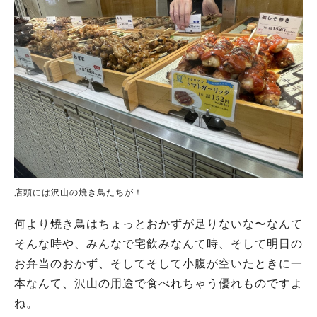
店頭には沢山の焼き鳥たちが！
何より焼き鳥はちょっとおかずが足りないな〜なんて
そんな時や、みんなで宅飲みなんて時、そして明日の
お弁当のおかず、そしてそして小腹が空いたときに一
本なんて、沢山の用途で食べれちゃう優れものですよ
ね。