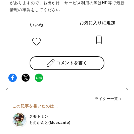
がありますので、お出かけ、サービス利用の際はHP等で最新
情報の確認をしてください
お気に入りに追加
いいね
コメントを書く
ライター一覧
この記事を書いたのは…
ジモトミン
もえかんと(Moecanto)