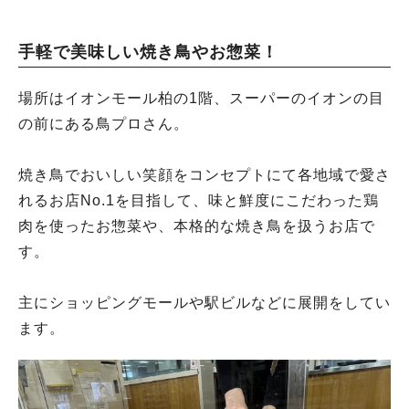
手軽で美味しい焼き鳥やお惣菜！
場所はイオンモール柏の1階、スーパーのイオンの目
の前にある鳥プロさん。
焼き鳥でおいしい笑顔をコンセプトにて各地域で愛さ
れるお店No.1を目指して、味と鮮度にこだわった鶏
肉を使ったお惣菜や、本格的な焼き鳥を扱うお店で
す。
主にショッピングモールや駅ビルなどに展開をしてい
ます。