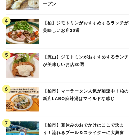
ープン
【柏】ジモトミンがおすすめするランチが
美味しいお店30選
【流山】ジモトミンがおすすめするランチ
が美味しいお店30選
【柏市】マーラータン人気が加速中！柏の
新店LABO麻辣湯はマイルドな感じ
【柏市】夏休みのおでかけはここで決ま
り！流れるプール＆スライダーに大興奮