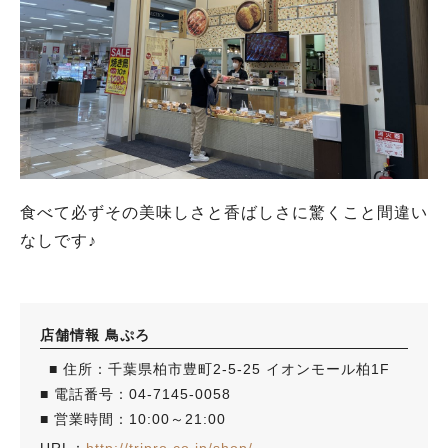
食べて必ずその美味しさと香ばしさに驚くこと間違い
なしです♪
店舗情報 鳥ぷろ
■ 住所：千葉県柏市豊町2-5-25 イオンモール柏1F
■ 電話番号：04-7145-0058
■ 営業時間：10:00～21:00