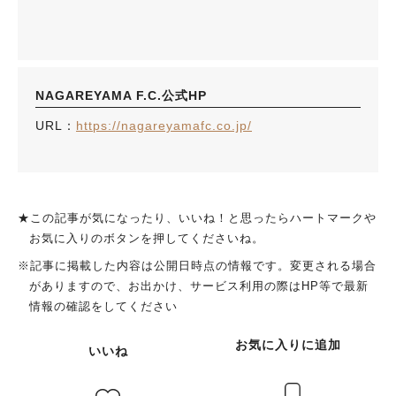
NAGAREYAMA F.C.公式HP
URL：
https://nagareyamafc.co.jp/
★この記事が気になったり、いいね！と思ったらハートマークや
お気に入りのボタンを押してくださいね。
※記事に掲載した内容は公開日時点の情報です。変更される場合
がありますので、お出かけ、サービス利用の際はHP等で最新
情報の確認をしてください
お気に入りに追加
いいね