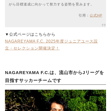
がら目標達成に向かって努力する姿勢を育みます。
引用：
公式HP
▼公式ページはこちらから
NAGAREYAMA F.C. 2025年度ジュニアユース設
立・セレクション開催決定！
NAGAREYAMA F.C.
は、流山市からJリーグを
目指すサッカーチームです