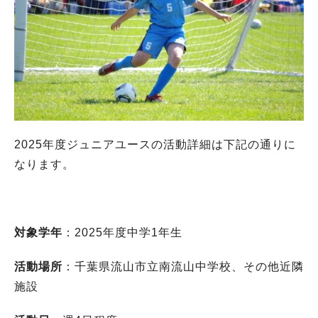
2025年度ジュニアユースの活動詳細は下記の通りに
なります。
対象学年
：2025年度中学1年生
活動場所
：千葉県流山市立南流山中学校、その他近隣
施設