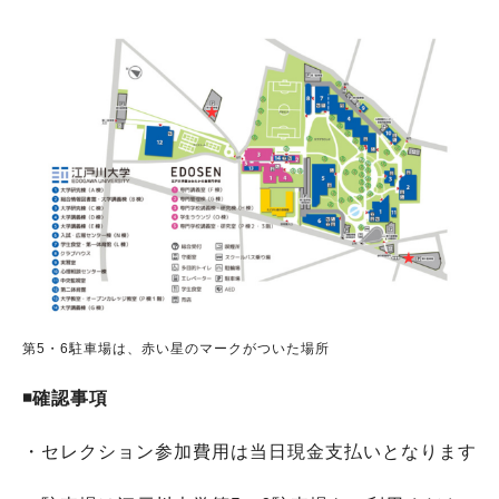
第5・6駐車場は、赤い星のマークがついた場所
◾️確認事項
・セレクション参加費用は当日現金支払いとなります