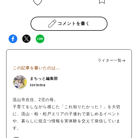
コメントを書く
ライター一覧
この記事を書いたのは…
まちっと編集部
toriema
流山市在住、2児の母。
子育てをしながら感じた「これ知りたかった！」を大切
に、流山・柏・松戸エリアの子連れで楽しめるイベント
や、暮らしに役立つ情報を実体験を交えて発信していま
す。
人気のキーワード