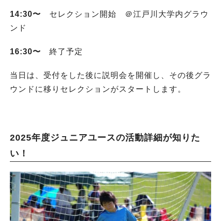
14:30〜
セレクション開始 ＠江戸川大学内グラウ
ンド
16:30〜
終了予定
当日は、受付をした後に説明会を開催し、その後グラ
ウンドに移りセレクションがスタートします。
2025年度ジュニアユースの活動詳細が知りた
い！