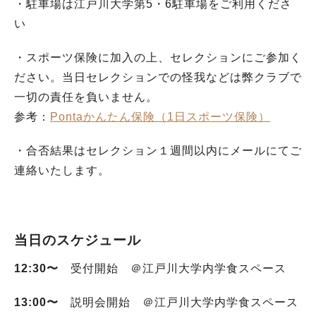
・駐車場は江戸川大学第5・6駐車場をご利用くださ
い
・スポーツ保険に加入の上、セレクションにご参加く
ださい。当日セレクションでの怪我などは弊クラブで
一切の責任を負いません。
参考：
Pontaかんたん保険（1日スポーツ保険）
・合否結果はセレクション１週間以内にメールにてご
連絡いたします。
当日のスケジュール
12:30〜
受付開始 ＠江戸川大学内学食スペース
13:00〜
説明会開始 ＠江戸川大学内学食スペース