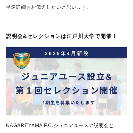
早速詳細をお伝えしたいと思います。
説明会&セレクションは江戸川大学で開催！
NAGAREYAMA F.C.ジュニアユースの説明会と