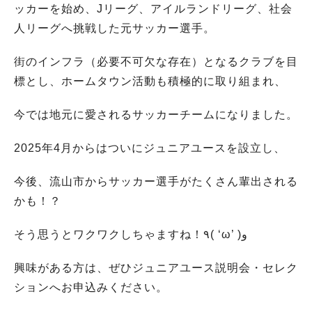
ッカーを始め、Jリーグ、アイルランドリーグ、社会
人リーグへ挑戦した元サッカー選手。
街のインフラ（必要不可欠な存在）となるクラブを目
標とし、ホームタウン活動も積極的に取り組まれ、
今では地元に愛されるサッカーチームになりました。
2025年4月からはついにジュニアユースを設立し、
今後、流山市からサッカー選手がたくさん輩出される
かも！？
そう思うとワクワクしちゃますね！٩( ‘ω’ )و
興味がある方は、ぜひジュニアユース説明会・セレク
ションへお申込みください。