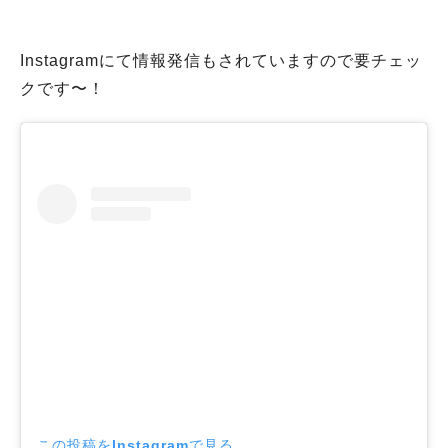
Instagramにて情報発信もされていますので要チェッ
クです〜！
この投稿をInstagramで見る