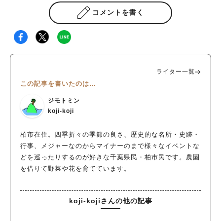
コメントを書く
ライター一覧
この記事を書いたのは…
ジモトミン
koji-koji
柏市在住。四季折々の季節の良さ、歴史的な名所・史跡・
行事、メジャーなのからマイナーのまで様々なイベントな
どを巡ったりするのが好きな千葉県民・柏市民です。農園
を借りて野菜や花を育てています。
koji-kojiさんの他の記事