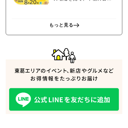
を探検しよう♪
もっと見る