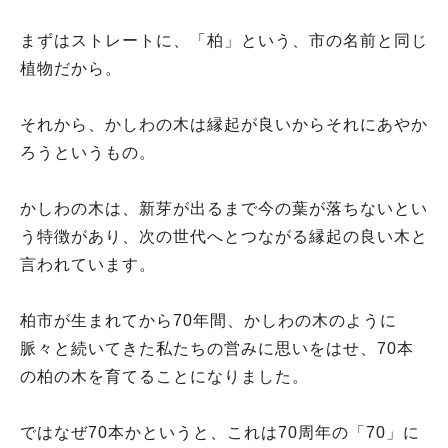
まずはストレートに、「柏」という、市の名前と同じ
植物だから。
それから、かしわの木は縁起が良いからそれにあやか
ろうというもの。
かしわの木は、新芽が出るまで今の葉が落ちないとい
う特徴があり、次の世代へとつながる縁起の良い木と
言われています。
柏市が生まれてから70年間、かしわの木のように
脈々と続いてきた私たちの営みに思いをはせ、70本
の柏の木を育てることになりました。
ではなぜ70本かというと、これは70周年の「70」に