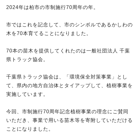
2024年は柏市の市制施行70周年の年。
市ではこれを記念して、市のシンボルであるかしわの
木を70本育てることになりました。
70本の苗木を提供してくれたのは一般社団法人 千葉
県トラック協会。
千葉県トラック協会は、「環境保全対策事業」とし
て、県内の地方自治体とタイアップして、植樹事業を
実施しています。
今回、市制施行70周年記念植樹事業の理念にご賛同
いただき、事業で用いる苗木等を寄附していただける
ことになりました。