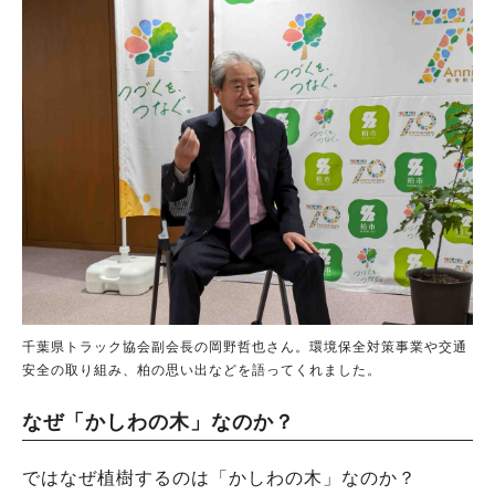
千葉県トラック協会副会長の岡野哲也さん。環境保全対策事業や交通
安全の取り組み、柏の思い出などを語ってくれました。
なぜ「かしわの木」なのか？
ではなぜ植樹するのは「かしわの木」なのか？