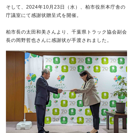
そして、2024年10月23日（水）、柏市役所本庁舎の
庁議室にて感謝状贈呈式を開催。
柏市長の太田和美さんより、千葉県トラック協会副会
長の岡野哲也さんに感謝状が手渡されました。