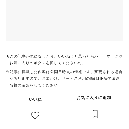
★この記事が気になったり、いいね！と思ったらハートマークや
お気に入りのボタンを押してくださいね。
※記事に掲載した内容は公開日時点の情報です。変更される場合
がありますので、お出かけ、サービス利用の際はHP等で最新
情報の確認をしてください
お気に入りに追加
いいね