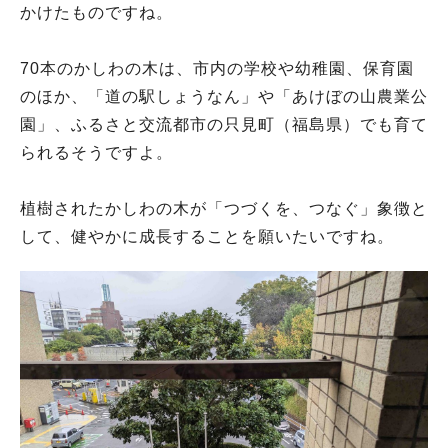
かけたものですね。
70本のかしわの木は、市内の学校や幼稚園、保育園
のほか、「道の駅しょうなん」や「あけぼの山農業公
園」、ふるさと交流都市の只見町（福島県）でも育て
られるそうですよ。
植樹されたかしわの木が「つづくを、つなぐ」象徴と
して、健やかに成長することを願いたいですね。