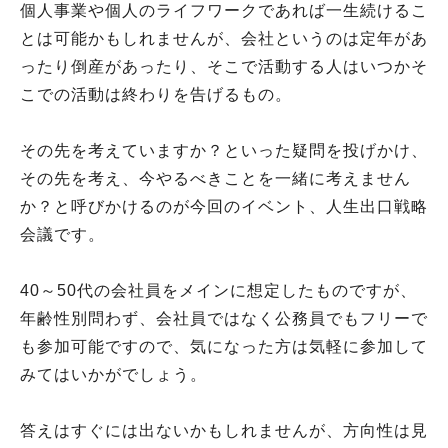
個人事業や個人のライフワークであれば一生続けるこ
とは可能かもしれませんが、会社というのは定年があ
ったり倒産があったり、そこで活動する人はいつかそ
こでの活動は終わりを告げるもの。
その先を考えていますか？といった疑問を投げかけ、
その先を考え、今やるべきことを一緒に考えません
か？と呼びかけるのが今回のイベント、人生出口戦略
会議です。
40～50代の会社員をメインに想定したものですが、
年齢性別問わず、会社員ではなく公務員でもフリーで
も参加可能ですので、気になった方は気軽に参加して
みてはいかがでしょう。
答えはすぐには出ないかもしれませんが、方向性は見