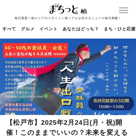
毎日更新！柏エリアのジモトミン発リアルな街ネタニュース毎日満載！
すべて
グルメ
イベント
あなたはどっち？
まち・ひと応援
【松戸市】2025年2月24日(月・祝)開
催！このままでいいの？未来を変える