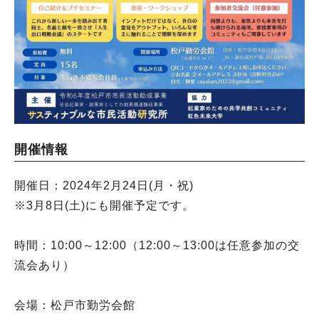
開催情報
開催日：2024年2月24日(月・祝)
※3月8日(土)にも開催予定です。
時間：10:00～12:00（12:00～13:00は任意参加の交
流会あり）
会場：松戸市勤労会館