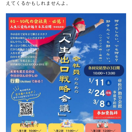
えてくるかもしれませんよ。