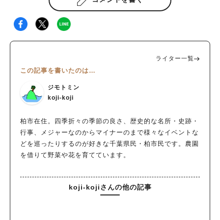
ライター一覧
この記事を書いたのは…
ジモトミン
koji-koji
柏市在住。四季折々の季節の良さ、歴史的な名所・史跡・
行事、メジャーなのからマイナーのまで様々なイベントな
どを巡ったりするのが好きな千葉県民・柏市民です。農園
を借りて野菜や花を育てています。
koji-kojiさんの他の記事