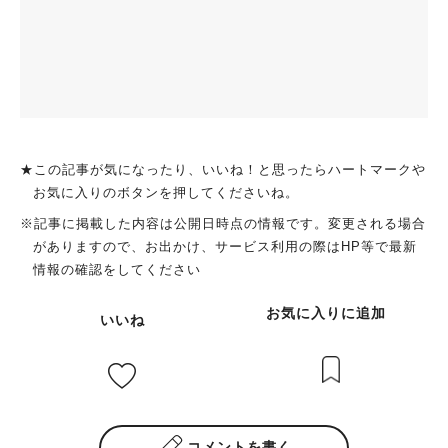
★この記事が気になったり、いいね！と思ったらハートマークや
お気に入りのボタンを押してくださいね。
※記事に掲載した内容は公開日時点の情報です。変更される場合
がありますので、お出かけ、サービス利用の際はHP等で最新
情報の確認をしてください
お気に入りに追加
いいね
コメントを書く