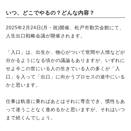
いつ、どこでやるの？どんな内容？
2025年2月24日(月・祝)開催、松戸市勤労会館にて、
人生出口戦略会議が開催されます。
「入口」は、出生か、物心がついて世間や人情などが
分かるようになる頃かの議論もありますが、いずれに
せよ今この世にいる人の生きている人の多くが「入
口」を入って「出口」に向かうプロセスの途中にいる
かと思います。
仕事は軌道に乗ればあとはそれに専念でき、慣性もあ
って迷うことなく進めるかと思いますが、それはいつ
まで続くんでしょう。