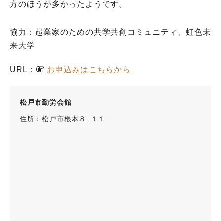
方のほうが多かったようです。
協力：起業家のための共学共創コミュニティ、虹色未
来大学
URL：
お申込みはこちらから
松戸市勤労会館
住所：松戸市根本８−１１