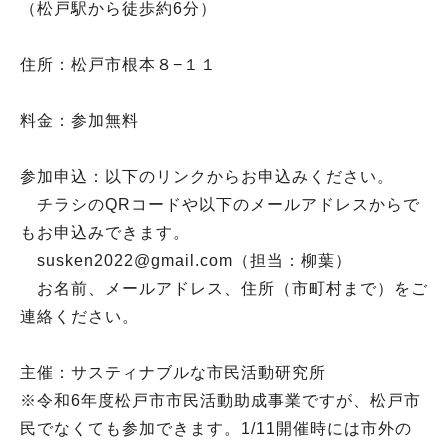
（松戸駅から徒歩約6分）
住所：松戸市根本８−１１
料金：参加無料
参加申込：以下のリンクからお申込みください。
チラシのQRコードや以下のメールアドレスからで
もお申込みできます。
susken2022@gmail.com（担当：柳葉）
お名前、メールアドレス、住所（市町村まで）をご
連絡ください。
主催：サスティナブルな市民活動研究所
※令和6年度松戸市市民活動助成事業ですが、松戸市
民でなくても参加できます。1/11開催時には市外の