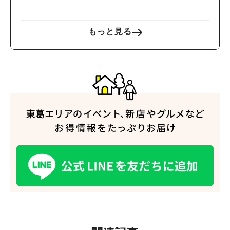
もっと見る