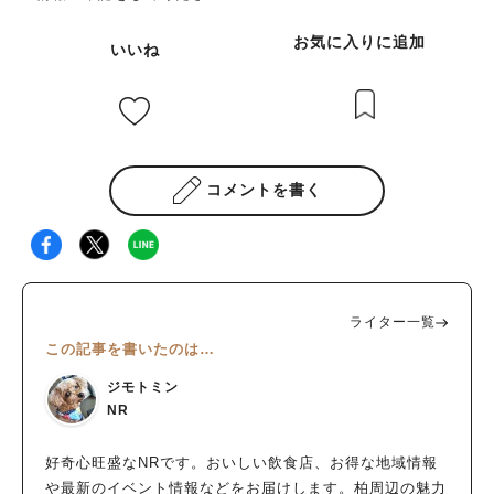
お気に入りに追加
いいね
コメントを書く
ライター一覧
この記事を書いたのは…
ジモトミン
NR
好奇心旺盛なNRです。おいしい飲食店、お得な地域情報
や最新のイベント情報などをお届けします。柏周辺の魅力