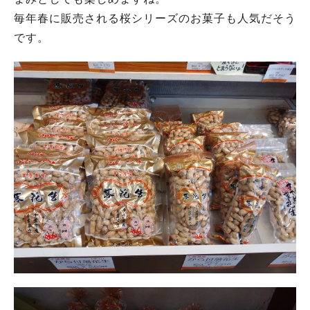
毎年春に販売される桜シリーズのお菓子も人気だそう
です。