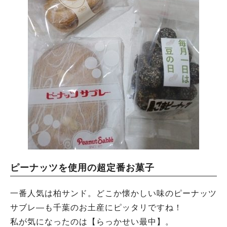
ピーナッツを使用の超定番お菓子
一番人気は柏サンド。どこか懐かしい味のピーナッツ
サブレ―も千葉のお土産にピッタリですね！
私が気になったのは【らっかせい最中】。