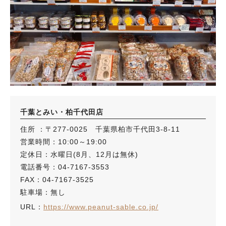
千葉とみい・柏千代田店
住所 ：〒277-0025 千葉県柏市千代田3-8-11
営業時間：10:00～19:00
定休日：水曜日(8月、12月は無休)
電話番号：04-7167-3553
FAX：04-7167-3525
駐車場：無し
URL：
https://www.peanut-sable.co.jp/