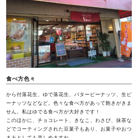
食べ方色々
から付落花生、ゆで落花生、バターピーナッツ、生ピ
ーナッツなどなど。色々な食べ方があって飽きがきま
せん。私はゆでる食べ方が大好きです！
このほかに、チョコレート、きなこ、わさび、抹茶な
どでコーティングされた豆菓子もあり、お菓子やおつ
まみとしても楽しめますね。