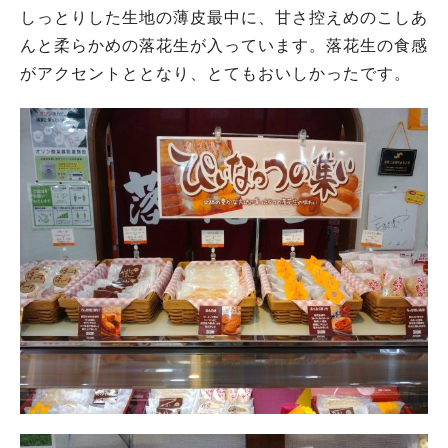
しっとりした生地の薄皮最中に、甘さ控えめのこしあ
んと柔らかめの落花生が入っています。落花生の食感
がアクセントととなり、とてもおいしかったです。