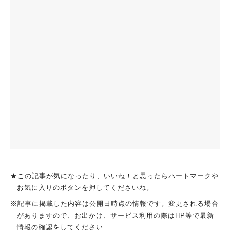
★この記事が気になったり、いいね！と思ったらハートマークや
お気に入りのボタンを押してくださいね。
※記事に掲載した内容は公開日時点の情報です。変更される場合
がありますので、お出かけ、サービス利用の際はHP等で最新
情報の確認をしてください