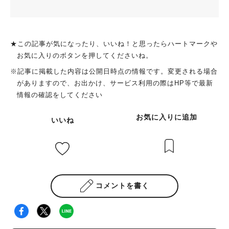
★この記事が気になったり、いいね！と思ったらハートマークや
お気に入りのボタンを押してくださいね。
※記事に掲載した内容は公開日時点の情報です。変更される場合
がありますので、お出かけ、サービス利用の際はHP等で最新
情報の確認をしてください
お気に入りに追加
いいね
コメントを書く