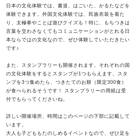
日本の文化体験では、書道、はごいた、かるたなどを
体験できます。外国文化体験では、民族衣装を着た
り、太極拳やことば遊びクイズも！特に、もちつきは
言葉を交わさなくてもコミュニケーションがとれる日
本ならではの文化なので、ぜひ体験していただきたい
です♪
また、スタンプラリーも開催されます。それぞれの国
の文化体験をするとスタンプが1つもらえます。スタ
ンプを3つ集めたら、つきたてのお餅（限定300食）
が食べられるそうです！ スタンプラリーの用紙は受
付でもらってくださいね。
詳しい開催場所、時間はこのページの下部に記載して
います。
大人も子どももたのしめるイベントなので、ぜひ足を