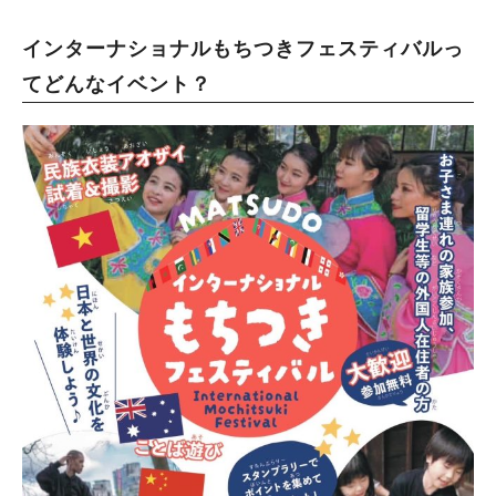
インターナショナルもちつきフェスティバルっ
てどんなイベント？