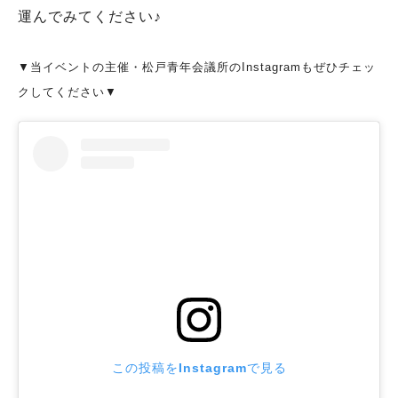
運んでみてください♪
▼当イベントの主催・松戸青年会議所のInstagramもぜひチェッ
クしてください▼
この投稿をInstagramで見る