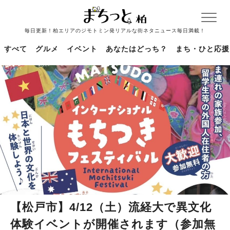
毎日更新！柏エリアのジモトミン発リアルな街ネタニュース毎日満載！
すべて
グルメ
イベント
あなたはどっち？
まち・ひと応援
【松戸市】4/12（土）流経大で異文化
体験イベントが開催されます（参加無