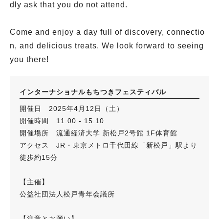
dly ask that you do not attend.
Come and enjoy a day full of discovery, connectio
n, and delicious treats. We look forward to seeing
you there!
インターナショナルもちつきフェスティバル
開催日 2025年4月12日（土）
開催時間 11:00 - 15:10
開催場所 流通経済大学 新松戸2号館 1F体育館
アクセス JR・東京メトロ千代田線「新松戸」駅より
徒歩約15分
【主催】
公益社団法人松戸青年会議所
【注意とお願い】