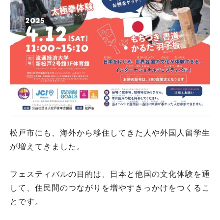
松戸市にも、海外から移住してきた人や外国人留学生
が増えてきました。
フェスティバルの目的は、日本と他国の文化体験を通
して、住民間のつながりを増やすきっかけをつくるこ
とです。