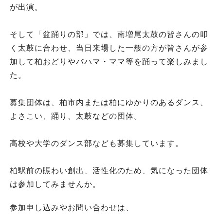
が出演。
そして「盆踊りの部」では、南増尾太鼓の皆さんの叩
く太鼓に合わせ、当日来場した一般の方が皆さんが参
加して柏おどりやバハマ・ママ等を踊って楽しみまし
た。
募集団体は、柏市内または柏にゆかりのあるダンス、
よさこい、踊り、太鼓などの団体。
高校や大学のダンス部なども募集しています。
柏駅前の賑わい創出、活性化のため、気になった団体
は参加してみませんか。
参加申し込みやお問い合わせは、