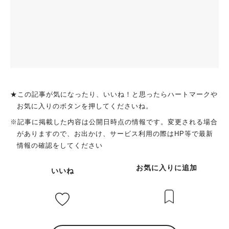
★この記事が気になったり、いいね！と思ったらハートマークや
お気に入りのボタンを押してくださいね。
※記事に掲載した内容は公開日時点の情報です。変更される場合
がありますので、お出かけ、サービス利用の際はHP等で最新
情報の確認をしてください
お気に入りに追加
いいね