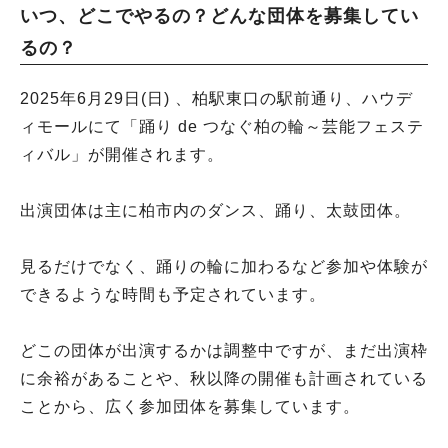
いつ、どこでやるの？どんな団体を募集してい
るの？
2025年6月29日(日) 、柏駅東口の駅前通り、ハウデ
ィモールにて「踊り de つなぐ柏の輪～芸能フェステ
ィバル」が開催されます。
出演団体は主に柏市内のダンス、踊り、太鼓団体。
見るだけでなく、踊りの輪に加わるなど参加や体験が
できるような時間も予定されています。
どこの団体が出演するかは調整中ですが、まだ出演枠
に余裕があることや、秋以降の開催も計画されている
ことから、広く参加団体を募集しています。