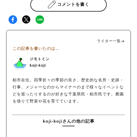
コメントを書く
ライター一覧
この記事を書いたのは…
ジモトミン
koji-koji
柏市在住。四季折々の季節の良さ、歴史的な名所・史跡・
行事、メジャーなのからマイナーのまで様々なイベントな
どを巡ったりするのが好きな千葉県民・柏市民です。農園
を借りて野菜や花を育てています。
koji-kojiさんの他の記事