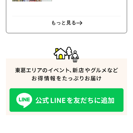
もっと見る