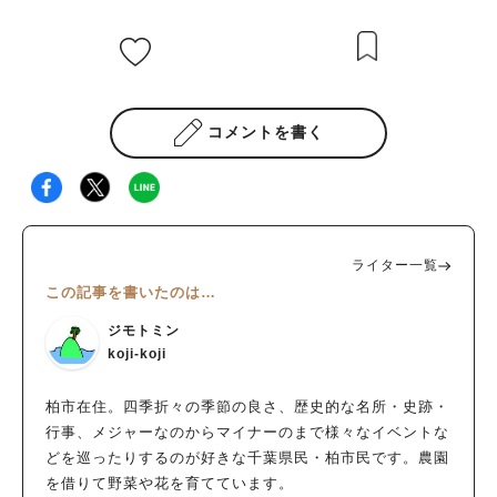
コメントを書く
ライター一覧
この記事を書いたのは…
ジモトミン
koji-koji
柏市在住。四季折々の季節の良さ、歴史的な名所・史跡・
行事、メジャーなのからマイナーのまで様々なイベントな
どを巡ったりするのが好きな千葉県民・柏市民です。農園
を借りて野菜や花を育てています。