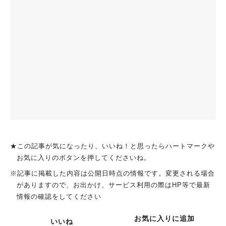
★この記事が気になったり、いいね！と思ったらハートマークや
お気に入りのボタンを押してくださいね。
※記事に掲載した内容は公開日時点の情報です。変更される場合
がありますので、お出かけ、サービス利用の際はHP等で最新
情報の確認をしてください
お気に入りに追加
いいね