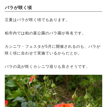
バラが咲く頃
立夏はバラが咲く頃でもあります。
柏市内では柏の葉公園のバラ園が有名です。
カシニワ・フェスタが5月に開催されるのも、バラが
咲く頃に合わせて実施ているからだとか。
バラの花が咲くカシニワ巡りも良さそうです。