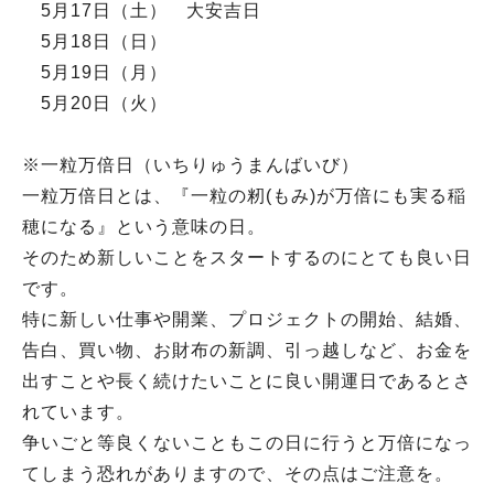
5月17日（土） 大安吉日
5月18日（日）
5月19日（月）
5月20日（火）
※一粒万倍日（いちりゅうまんばいび）
一粒万倍日とは、『一粒の籾(もみ)が万倍にも実る稲
穂になる』という意味の日。
そのため新しいことをスタートするのにとても良い日
です。
特に新しい仕事や開業、プロジェクトの開始、結婚、
告白、買い物、お財布の新調、引っ越しなど、お金を
出すことや長く続けたいことに良い開運日であるとさ
れています。
争いごと等良くないこともこの日に行うと万倍になっ
てしまう恐れがありますので、その点はご注意を。