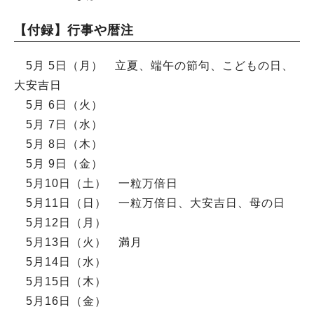
【付録】行事や暦注
5月 5日（月） 立夏、端午の節句、こどもの日、
大安吉日
5月 6日（火）
5月 7日（水）
5月 8日（木）
5月 9日（金）
5月10日（土） 一粒万倍日
5月11日（日） 一粒万倍日、大安吉日、母の日
5月12日（月）
5月13日（火） 満月
5月14日（水）
5月15日（木）
5月16日（金）