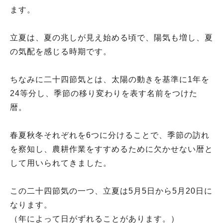
ます。
立夏は、夏の兆しが見え始める頃で、陽気も増し、夏
の気配を感じる時期です。
ちなみに二十四節気とは、太陽の動きを基準に1年を
24等分し、季節の移り変わりを表す名前をつけた
暦。
春夏秋冬それぞれを6つに分けることで、季節の訪れ
を察知し、農耕作業をすすめるために欠かせない暦と
して用いられてきました。
この二十四節気の一つ、立夏は5月5日から5月20日に
なります。
（年によって日がずれることがあります。）