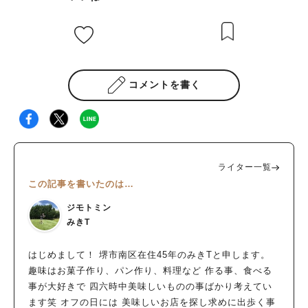
コメントを書く
ライター一覧
この記事を書いたのは…
ジモトミン
みきT
はじめまして！ 堺市南区在住45年のみきTと申します。
趣味はお菓子作り、パン作り、料理など 作る事、食べる
事が大好きで 四六時中美味しいものの事ばかり考えてい
ます笑 オフの日には 美味しいお店を探し求めに出歩く事