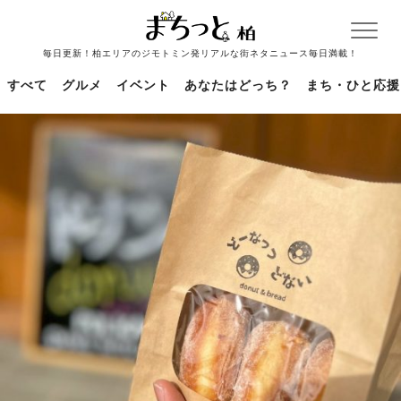
毎日更新！柏エリアのジモトミン発リアルな街ネタニュース毎日満載！
すべて
グルメ
イベント
あなたはどっち？
まち・ひと応援