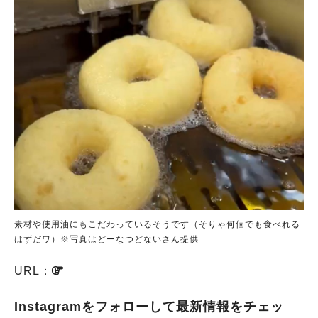
素材や使用油にもこだわっているそうです（そりゃ何個でも食べれる
はずだワ）※写真はどーなつどないさん提供
URL：
Instagramをフォローして最新情報をチェッ