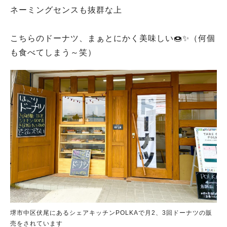
ネーミングセンスも抜群な上
こちらのドーナツ、まぁとにかく美味しい🍩✨（何個
も食べてしまう～笑）
堺市中区伏尾にあるシェアキッチンPOLKAで月2、3回ドーナツの販
売をされています