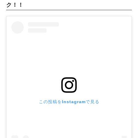
ク！！
この投稿をInstagramで見る