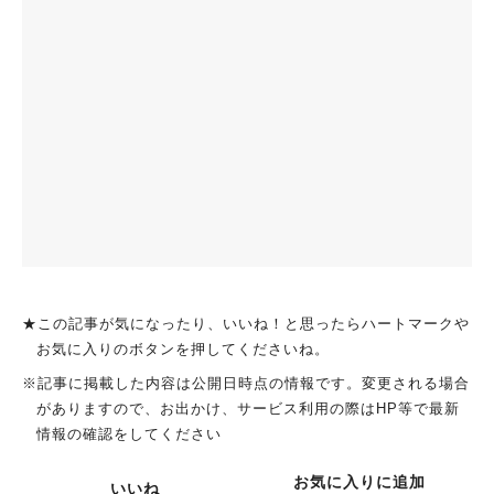
★この記事が気になったり、いいね！と思ったらハートマークや
お気に入りのボタンを押してくださいね。
※記事に掲載した内容は公開日時点の情報です。変更される場合
がありますので、お出かけ、サービス利用の際はHP等で最新
情報の確認をしてください
お気に入りに追加
いいね