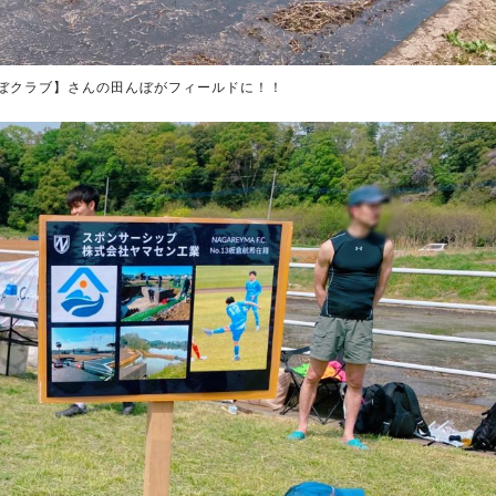
ぼクラブ】さんの田んぼがフィールドに！！