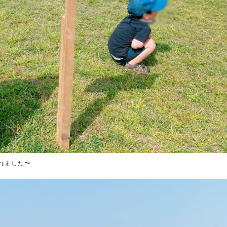
れました〜