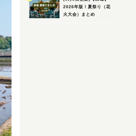
2026年版！夏祭り（花
火大会）まとめ