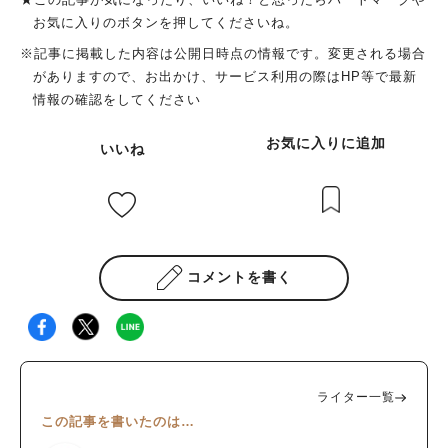
お気に入りのボタンを押してくださいね。
※記事に掲載した内容は公開日時点の情報です。変更される場合
がありますので、お出かけ、サービス利用の際はHP等で最新
情報の確認をしてください
お気に入りに追加
いいね
コメントを書く
ライター一覧
この記事を書いたのは…