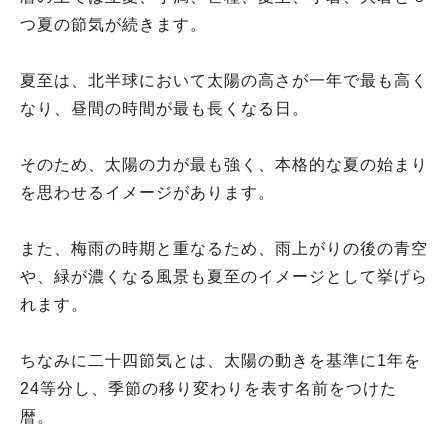
つ夏の節気が続きます。
夏至は、北半球において太陽の高さが一年で最も高く
なり、昼間の時間が最も長くなる日。
そのため、太陽の力が最も強く、本格的な夏の始まり
を思わせるイメージがあります。
また、梅雨の時期と重なるため、雨上がりの後の青空
や、緑が濃くなる風景も夏至のイメージとして挙げら
れます。
ちなみに二十四節気とは、太陽の動きを基準に1年を
24等分し、季節の移り変わりを表す名前をつけた
暦。