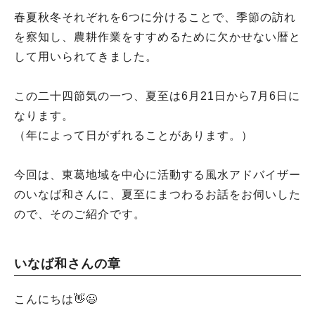
春夏秋冬それぞれを6つに分けることで、季節の訪れ
を察知し、農耕作業をすすめるために欠かせない暦と
して用いられてきました。
この二十四節気の一つ、夏至は6月21日から7月6日に
なります。
（年によって日がずれることがあります。）
今回は、東葛地域を中心に活動する風水アドバイザー
のいなば和さんに、夏至にまつわるお話をお伺いした
ので、そのご紹介です。
いなば和さんの章
こんにちは👋😃