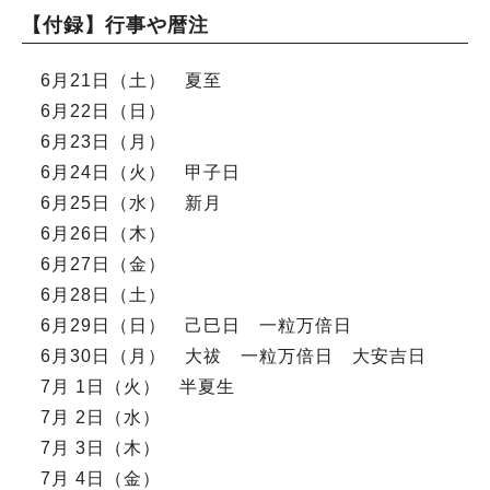
【付録】行事や暦注
6月21日（土） 夏至
6月22日（日）
6月23日（月）
6月24日（火） 甲子日
6月25日（水） 新月
6月26日（木）
6月27日（金）
6月28日（土）
6月29日（日） 己巳日 一粒万倍日
6月30日（月） 大祓 一粒万倍日 大安吉日
7月 1日（火） 半夏生
7月 2日（水）
7月 3日（木）
7月 4日（金）