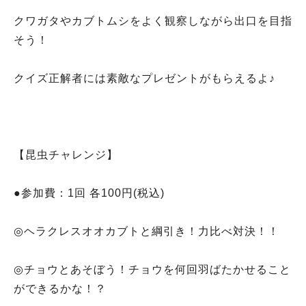
クワガタやカブトムシをよく観察しながら出口を目指
そう！
クイズ正解者には素敵なプレゼントがもらえるよ♪
【昆虫チャレンジ】
●参加費：1回 各100円(税込)
◎ヘラクレスオオカブトと綱引き！力比べ対決！！
◎チョウとあそぼう！チョウを何回羽ばたかせること
ができるかな！？