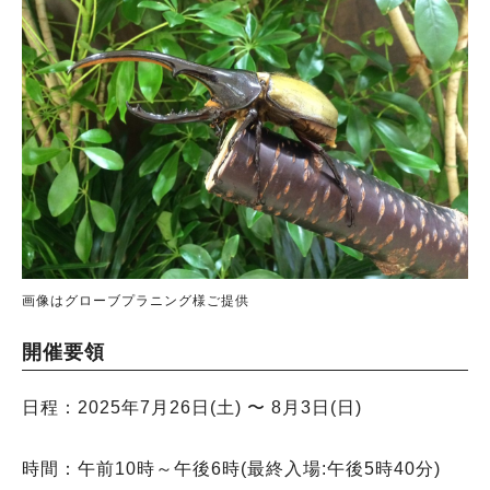
画像はグローブプラニング様ご提供
開催要領
日程：2025年7月26日(土) 〜 8月3日(日)
時間：午前10時～午後6時(最終入場:午後5時40分)