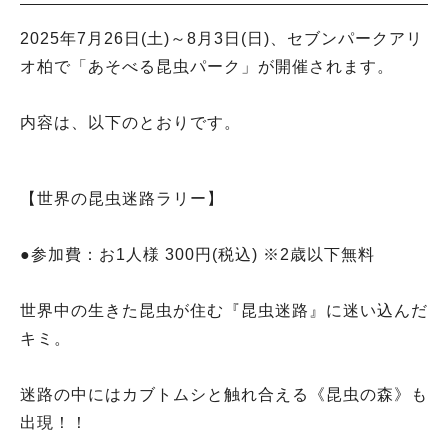
2025年7月26日(土)～8月3日(日)、セブンパークアリ
オ柏で「あそべる昆虫パーク」が開催されます。
内容は、以下のとおりです。
【世界の昆虫迷路ラリー】
●参加費：お1人様 300円(税込) ※2歳以下無料
世界中の生きた昆虫が住む『昆虫迷路』に迷い込んだ
キミ。
迷路の中にはカブトムシと触れ合える《昆虫の森》も
出現！！