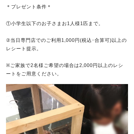
＊プレゼント条件＊
①小学生以下のお子さまお1人様1匹まで。
②当日専門店でのご利用1,000円(税込･合算可)以上の
レシート提示。
※ご家族で2名様ご希望の場合は2,000円以上のレシ
ートをご用意ください。