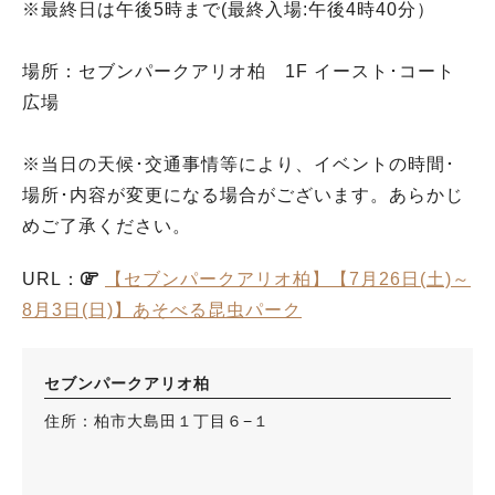
※最終日は午後5時まで(最終入場:午後4時40分）
場所：セブンパークアリオ柏 1F イースト･コート
広場
※当日の天候･交通事情等により、イベントの時間･
場所･内容が変更になる場合がございます。あらかじ
めご了承ください。
URL：
【セブンパークアリオ柏】【7月26日(土)～
8月3日(日)】あそべる昆虫パーク
セブンパークアリオ柏
住所：柏市大島田１丁目６−１