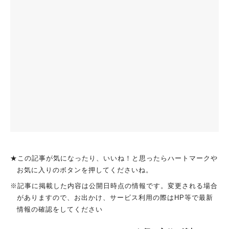
★この記事が気になったり、いいね！と思ったらハートマークや
お気に入りのボタンを押してくださいね。
※記事に掲載した内容は公開日時点の情報です。変更される場合
がありますので、お出かけ、サービス利用の際はHP等で最新
情報の確認をしてください