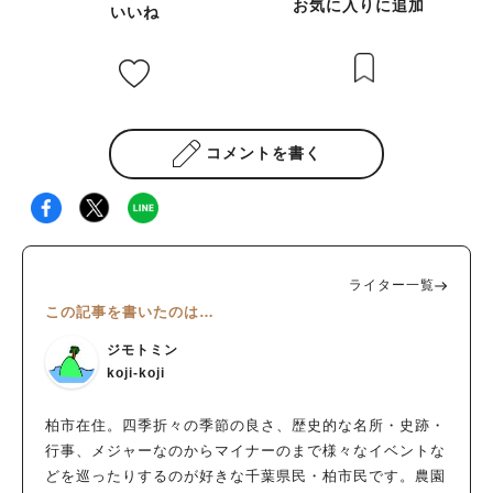
お気に入りに追加
いいね
コメントを書く
ライター一覧
この記事を書いたのは…
ジモトミン
koji-koji
柏市在住。四季折々の季節の良さ、歴史的な名所・史跡・
行事、メジャーなのからマイナーのまで様々なイベントな
どを巡ったりするのが好きな千葉県民・柏市民です。農園