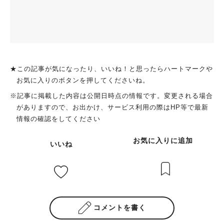
★この記事が気になったり、いいね！と思ったらハートマークや
お気に入りのボタンを押してくださいね。
※記事に掲載した内容は公開日時点の情報です。変更される場合
がありますので、お出かけ、サービス利用の際はHP等で最新
情報の確認をしてください
お気に入りに追加
いいね
コメントを書く