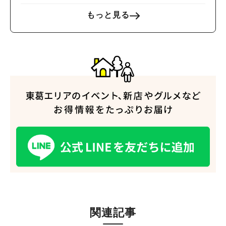
もっと見る
関連記事