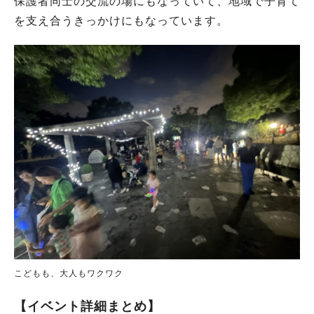
保護者同士の交流の場にもなっていて、地域で子育て
を支え合うきっかけにもなっています。
こどもも、大人もワクワク
【イベント詳細まとめ】