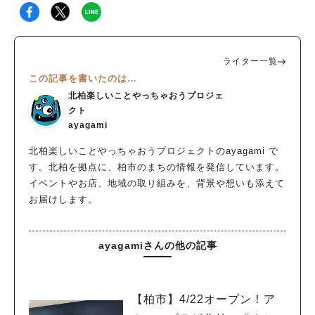
ライター一覧
この記事を書いたのは…
北柏楽しいことやっちゃおうプロジェ
クト
ayagami
北柏楽しいことやっちゃおうプロジェクトのayagami で
す。北柏を拠点に、柏市のまちの情報を発信しています。
イベントやお店、地域の取り組みを、背景や想いも添えて
お届けします。
ayagamiさんの他の記事
【柏市】4/22オープン！ア