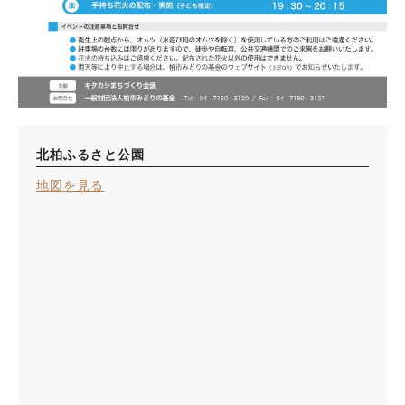
北柏ふるさと公園
地図を見る