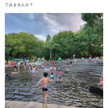
てみませんか？