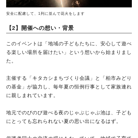
安全に配慮して、1列に並んで花火をします
【2】開催への想い・背景
このイベントは「地域の子どもたちに、安心して遊べ
る楽しい場所を届けたい」という想いから始まりまし
た。
主催する「キタカシまちづくり会議」と「柏市みどり
の基金」が協力し、毎年夏の恒例行事として家族連れ
に親しまれています。
地元でのびのび遊べる夜のじゃぶじゃぶ池は、子ども
にとっても忘れられない夏の思い出になるはず。