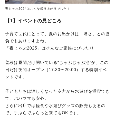
夜じゃぶ2024はこんな盛り上がりでした！
【1】イベントの見どころ
子育て世代にとって、夏のお出かけは「暑さ」との勝
負でもありますよね。
「夜じゃぶ2025」はそんなご家族にぴったり！
普段は昼間だけ開いている“じゃぶじゃぶ池”が、この
日だけ夜間オープン（17:30〜20:00）する特別イベ
ントです。
子どもたちは涼しくなった夕方から水遊びを満喫でき
て、パパママも安心。
さらに出店では軽食や水遊びグッズの販売もあるの
で、手ぶらでふらっと来てもOKです。