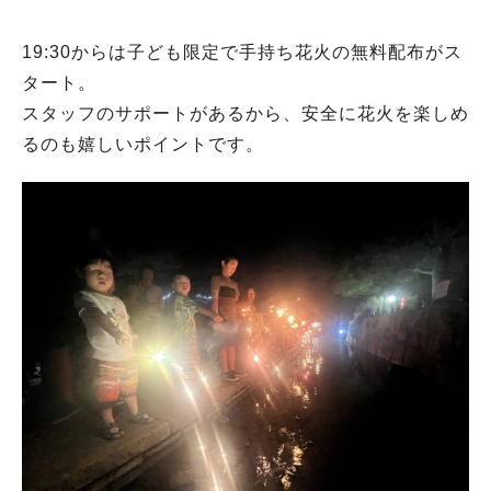
19:30からは子ども限定で手持ち花火の無料配布がス
タート。
スタッフのサポートがあるから、安全に花火を楽しめ
るのも嬉しいポイントです。