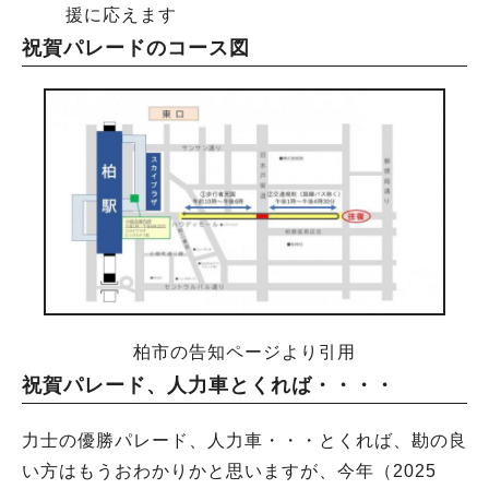
援に応えます
祝賀パレードのコース図
柏市の告知ページより引用
祝賀パレード、人力車とくれば・・・・
力士の優勝パレード、人力車・・・とくれば、勘の良
い方はもうおわかりかと思いますが、今年（2025