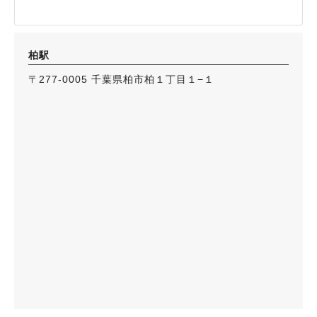
柏駅
〒277-0005 千葉県柏市柏１丁目１−１