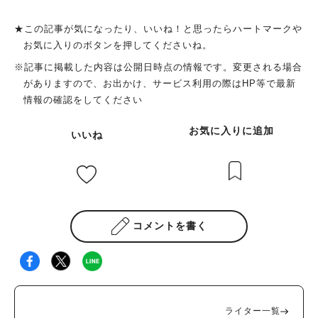
★この記事が気になったり、いいね！と思ったらハートマークや
お気に入りのボタンを押してくださいね。
※記事に掲載した内容は公開日時点の情報です。変更される場合
がありますので、お出かけ、サービス利用の際はHP等で最新
情報の確認をしてください
お気に入りに追加
いいね
コメントを書く
ライター一覧