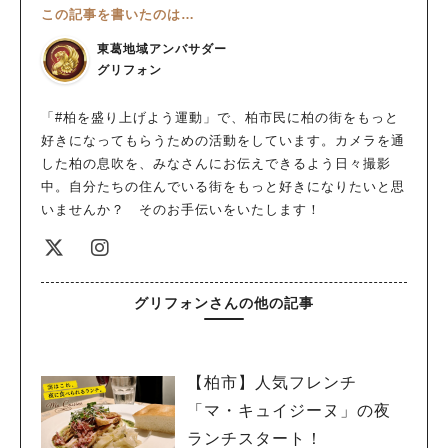
この記事を書いたのは…
東葛地域アンバサダー
グリフォン
「#柏を盛り上げよう運動」で、柏市民に柏の街をもっと
好きになってもらうための活動をしています。カメラを通
した柏の息吹を、みなさんにお伝えできるよう日々撮影
中。自分たちの住んでいる街をもっと好きになりたいと思
いませんか？ そのお手伝いをいたします！
グリフォンさんの他の記事
【柏市】人気フレンチ
「マ・キュイジーヌ」の夜
ランチスタート！