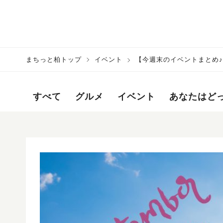
まちっと柏トップ
イベント
【今週末のイベントまとめ♪】2
すべて
グルメ
イベント
あなたはど