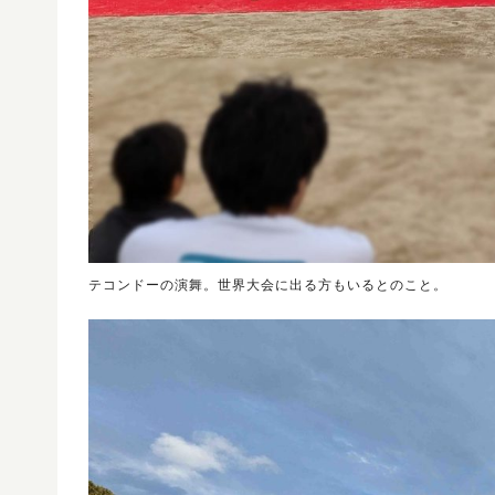
テコンドーの演舞。世界大会に出る方もいるとのこと。