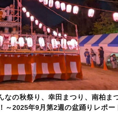
みんなの秋祭り、幸田まつり、南柏ま
～2025年9月第2週の盆踊りレポー