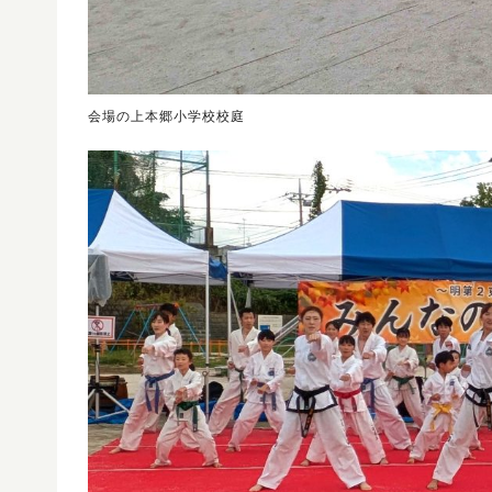
会場の上本郷小学校校庭