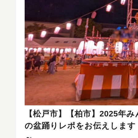
【松戸市】【柏市】2025年
の盆踊りレポをお伝えします！
～