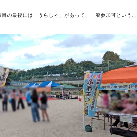
演目の最後には「うらじゃ」があって、一般参加可というこ