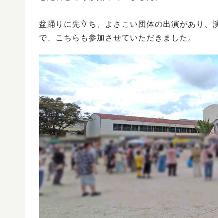
盆踊りに先立ち、よさこい団体の出演があり、
で、こちらも参加させていただきました。