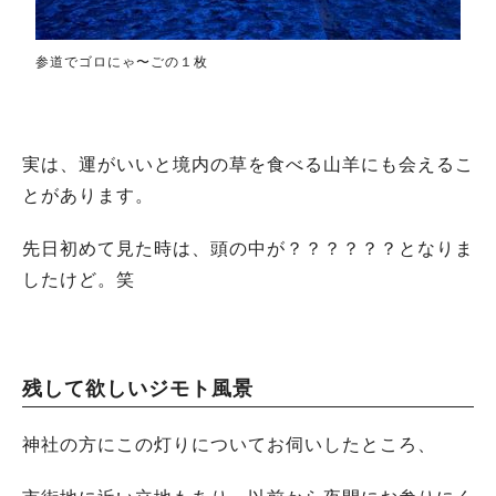
参道でゴロにゃ〜ごの１枚
実は、運がいいと境内の草を食べる山羊にも会えるこ
とがあります。
先日初めて見た時は、頭の中が？？？？？？となりま
したけど。笑
残して欲しいジモト風景
神社の方にこの灯りについてお伺いしたところ、