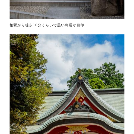
柏駅から徒歩10分くらいで黒い鳥居が目印