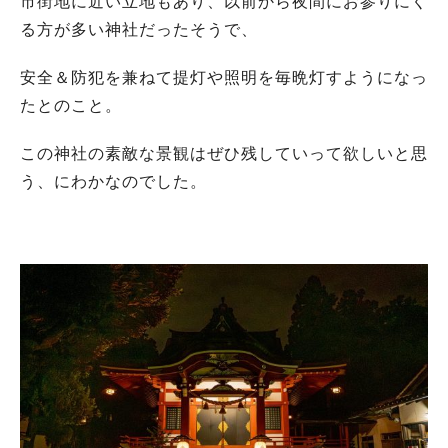
市街地に近い立地もあり、以前から夜間にお参りにく
る方が多い神社だったそうで、
安全＆防犯を兼ねて提灯や照明を毎晩灯すようになっ
たとのこと。
この神社の素敵な景観はぜひ残していって欲しいと思
う、にわかなのでした。