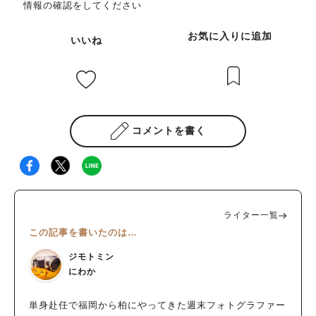
情報の確認をしてください
お気に入りに追加
いいね
コメントを書く
ライター一覧
この記事を書いたのは…
ジモトミン
にわか
単身赴任で福岡から柏にやってきた週末フォトグラファー