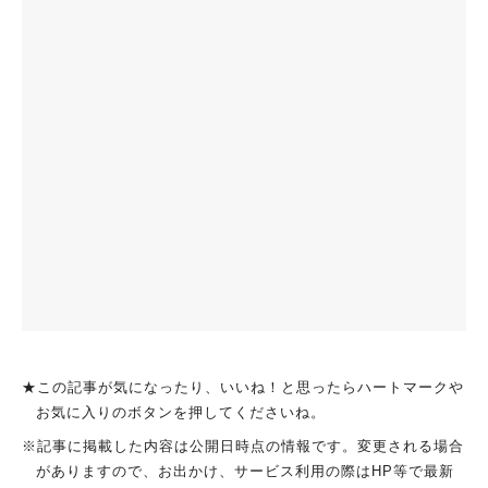
★この記事が気になったり、いいね！と思ったらハートマークや
お気に入りのボタンを押してくださいね。
※記事に掲載した内容は公開日時点の情報です。変更される場合
がありますので、お出かけ、サービス利用の際はHP等で最新