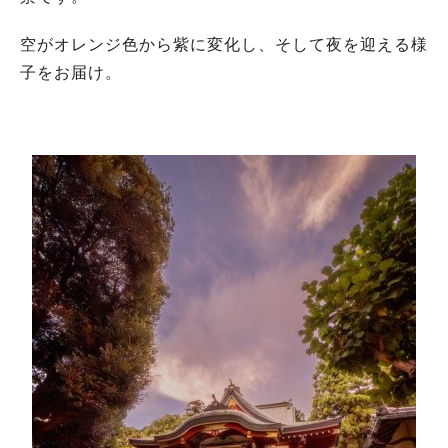
空がオレンジ色から紫に変化し、そして夜を迎える様
子をお届け。