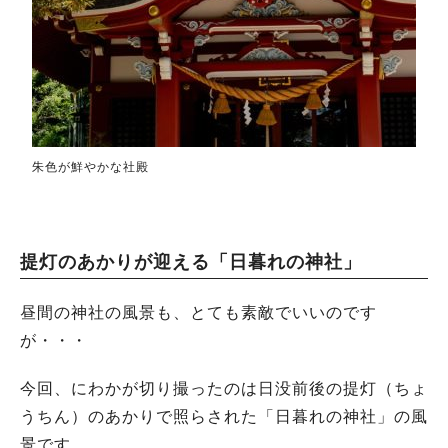
朱色が鮮やかな社殿
提灯のあかりが迎える「日暮れの神社」
昼間の神社の風景も、とても素敵でいいのです
が・・・
今回、にわかが切り撮ったのは日没前後の提灯（ちょ
うちん）のあかりで照らされた「日暮れの神社」の風
景です。