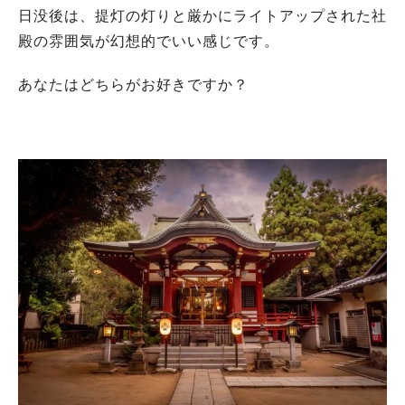
日没後は、提灯の灯りと厳かにライトアップされた社
殿の雰囲気が幻想的でいい感じです。
あなたはどちらがお好きですか？