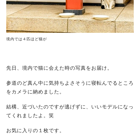
境内では４匹ほど猫が
先日、境内で猫に会えた時の写真をお届け。
参道のど真ん中に気持ちよさそうに寝転んでるところ
をカメラに納めました。
結構、近づいたのですが逃げずに、いいモデルになっ
てくれましたよ。笑
お気に入りの１枚です。