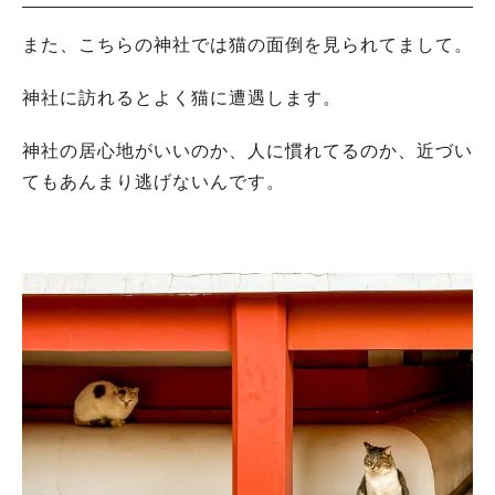
また、こちらの神社では猫の面倒を見られてまして。
神社に訪れるとよく猫に遭遇します。
神社の居心地がいいのか、人に慣れてるのか、近づい
てもあんまり逃げないんです。