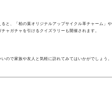
えると、「柏の葉オリジナルアップサイクル革チャーム」や
ガチャガチャを引けるクイズラリーも開催されます。
いいので家族や友人と気軽に訪れてみてはいかがでしょう。