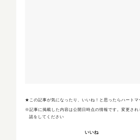
★この記事が気になったり、いいね！と思ったらハートマ
※記事に掲載した内容は公開日時点の情報です。変更され
認をしてください
いいね