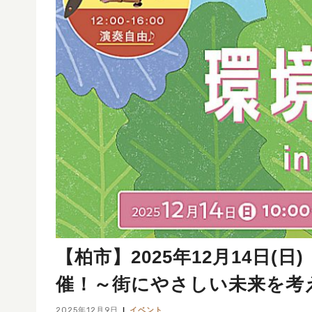
【柏市】2025年12月14日(
催！～街にやさしい未来を考
2025年12月9日
イベント