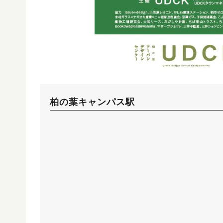
柏の葉キャンパス駅