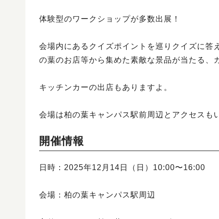
体験型のワークショップが多数出展！
会場内にあるクイズポイントを巡りクイズに答
の葉のお店等から集めた素敵な景品が当たる、
キッチンカーの出店もありますよ。
会場は柏の葉キャンパス駅前周辺とアクセスも
開催情報
日時：2025年12月14日（日）10:00〜16:00
会場：柏の葉キャンパス駅周辺