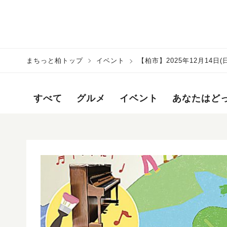
まちっと柏トップ
イベント
【柏市】2025年12月14
フェスタ～
すべて
グルメ
イベント
あなたはど