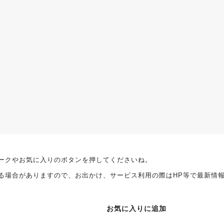
ークやお気に入りのボタンを押してくださいね。
る場合がありますので、お出かけ、サービス利用の際はHP等で最新情
お気に入りに追加