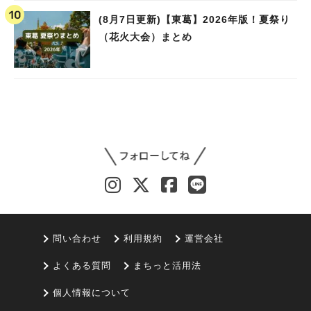
(8月7日更新)【東葛】2026年版！夏祭り
（花火大会）まとめ
問い合わせ
利用規約
運営会社
よくある質問
まちっと活用法
個人情報について