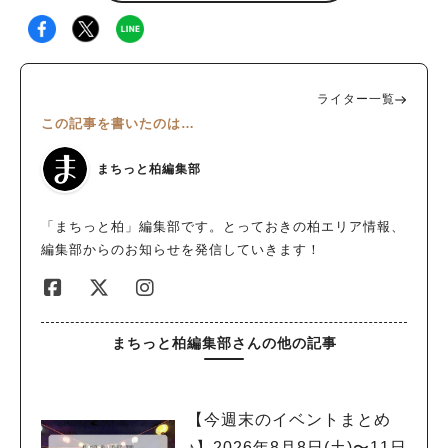
ライター一覧
この記事を書いたのは…
まちっと柏編集部
「まちっと柏」編集部です。とっておきの柏エリア情報、
編集部からのお知らせを発信していきます！
まちっと柏編集部さんの他の記事
【今週末のイベントまとめ
♪】2026年8月8日(土)〜11日