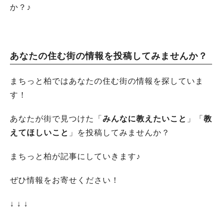
か？♪
あなたの住む街の情報を投稿してみませんか？
まちっと柏ではあなたの住む街の情報を探していま
す！
あなたが街で見つけた「
みんなに教えたいこと
」「
教
えてほしいこと
」を投稿してみませんか？
まちっと柏が記事にしていきます♪
ぜひ情報をお寄せください！
↓ ↓ ↓