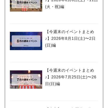
(火・祝)編
【今週末のイベントまとめ
♪】2026年8月1日(土)〜2日
(日)編
【今週末のイベントまとめ
♪】2026年7月25日(土)〜26
日(日)編