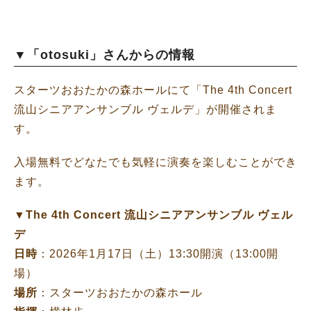
▼「otosuki」さんからの情報
スターツおおたかの森ホールにて「
The 4th Concert
流山シニアアンサンブル ヴェルデ」が開催されま
す。
入場無料でどなたでも気軽に演奏を楽しむことができ
ます。
▼
The 4th Concert
流山シニアアンサンブル ヴェル
デ
日時
：2026年1月17日（土）13:30開演（13:00開
場）
場所
：スターツおおたかの森ホール