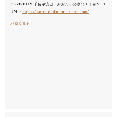
〒270-0119 千葉県流山市おおたかの森北１丁目２−１
URL：
https://starts-otakanomorihall.com/
地図を見る