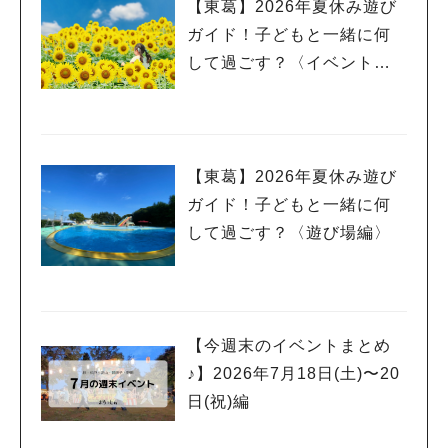
【東葛】2026年夏休み遊び
ガイド！子どもと一緒に何
して過ごす？〈イベント
編〉
【東葛】2026年夏休み遊び
ガイド！子どもと一緒に何
して過ごす？〈遊び場編〉
【今週末のイベントまとめ
♪】2026年7月18日(土)〜20
日(祝)編