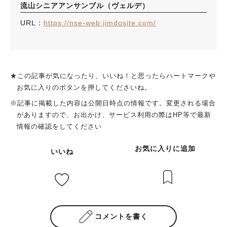
流山シニアアンサンブル（ヴェルデ）
URL：
https://nse-web.jimdosite.com/
★この記事が気になったり、いいね！と思ったらハートマークや
お気に入りのボタンを押してくださいね。
※記事に掲載した内容は公開日時点の情報です。変更される場合
がありますので、お出かけ、サービス利用の際はHP等で最新
情報の確認をしてください
お気に入りに追加
いいね
コメントを書く