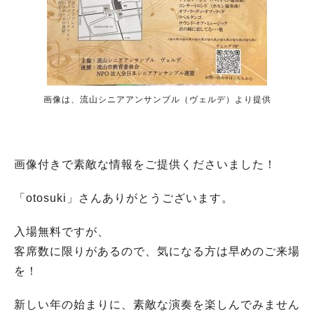
画像は、流山シニアアンサンブル（ヴェルデ）より提供
画像付きで素敵な情報をご提供くださいました！
「
otosuki
」さんありがとうございます。
入場無料ですが、
客席数に限りがあるので、気になる方は早めのご来場
を！
新しい年の始まりに、素敵な演奏を楽しんでみません