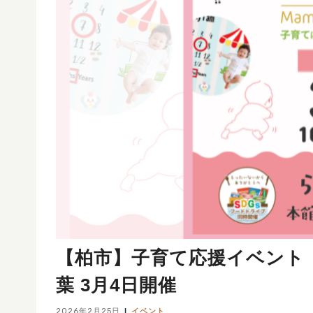
【柏市】子育て応援イベント
葉 3月4日開催
2026年2月25日
イベント