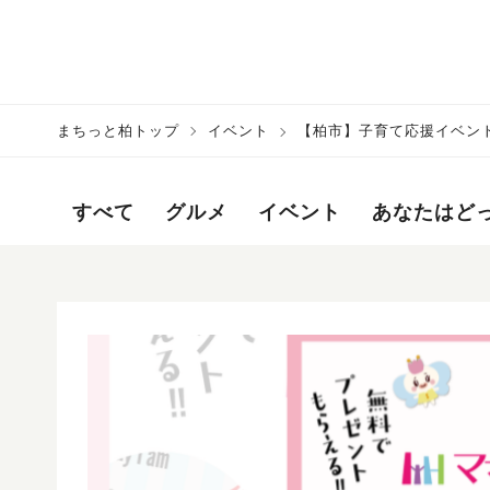
まちっと柏トップ
イベント
【柏市】子育て応援イベント
すべて
グルメ
イベント
あなたはど