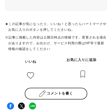
★この記事が気になったり、いいね！と思ったらハートマークや
お気に入りのボタンを押してくださいね。
※記事に掲載した内容は公開日時点の情報です。変更される場合
がありますので、お出かけ、サービス利用の際はHP等で最新
情報の確認をしてください
お気に入りに追加
いいね
コメントを書く