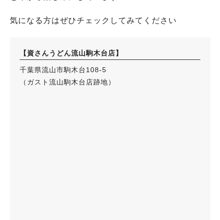
気になる方はぜひチェックしてみてください
【資さんうどん流山駒木台店】
千葉県流山市駒木台108-5
（ガスト流山駒木台店跡地）