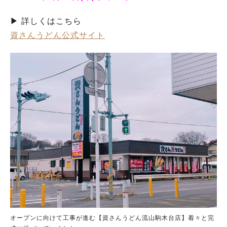
▶ 詳しくはこちら
資さんうどん公式サイト
オープンに向けて工事が進む【資さんうどん流山駒木台店】着々と完