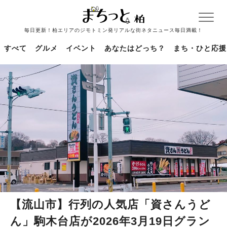
毎日更新！柏エリアのジモトミン発リアルな街ネタニュース毎日満載！
すべて
グルメ
イベント
あなたはどっち？
まち・ひと応援
【流山市】行列の人気店「資さんうど
ん」駒木台店が2026年3月19日グラン