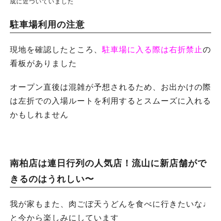
成に近づいていました
駐車場利用の注意
現地を確認したところ、
駐車場に入る際は右折禁止
の
看板がありました
オープン直後は混雑が予想されるため、お出かけの際
は左折での入場ルートを利用するとスムーズに入れる
かもしれません
南柏店は連日行列の人気店！流山に新店舗がで
きるのはうれしい〜
我が家もまた、肉ごぼ天うどんを食べに行きたいな♩
と今から楽しみにしています