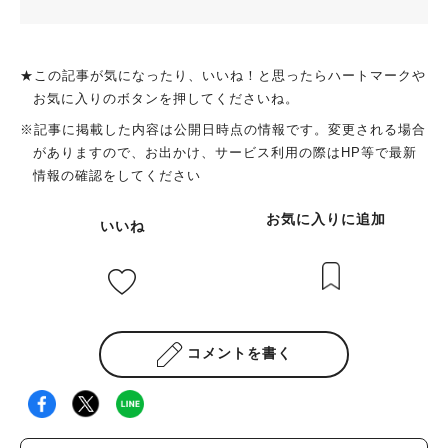
★この記事が気になったり、いいね！と思ったらハートマークや
お気に入りのボタンを押してくださいね。
※記事に掲載した内容は公開日時点の情報です。変更される場合
がありますので、お出かけ、サービス利用の際はHP等で最新
情報の確認をしてください
お気に入りに追加
いいね
コメントを書く