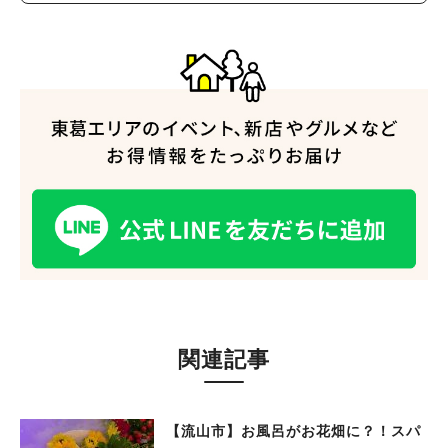
関連記事
【流山市】お風呂がお花畑に？！スパ