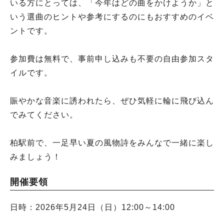
いる方にとっては、「今年はどの曲をかけようか」と
いう選曲のヒントや参考にするのにもおすすめのイベ
ントです。
参加費は無料で、事前申し込みも不要の自由参加スタ
イルです。
賑やかな音楽に誘われたら、ぜひ気軽に輪に飛び込ん
でみてください。
柏駅前で、一足早い夏の風物詩をみんなで一緒に楽し
みましょう！
開催要領
日時：2026年5月24日（日）12:00～14:00