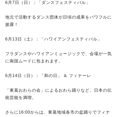
6月7日（日）：「ダンスフェスティバル」
地元で活動するダンス団体が日頃の成果をパワフルに
披露！
6月13日（土）：「ハワイアンフェスティバル」
フラダンスやハワイアンミュージックで、会場が一気
に南国ムードに包まれます。
6月14日（日）：「和の日」 ＆ フィナーレ
「東葛おわらの会」によるおわら踊りなど、日本の伝
統芸能を満喫。
さらに16:00からは、東葛地域各市の盆踊りでフィナ