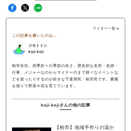
ライター一覧
この記事を書いたのは…
ジモトミン
koji-koji
柏市在住。四季折々の季節の良さ、歴史的な名所・史跡・
行事、メジャーなのからマイナーのまで様々なイベントな
どを巡ったりするのが好きな千葉県民・柏市民です。農園
を借りて野菜や花を育てています。
koji-kojiさんの他の記事
【柏市】地域手作りの温か