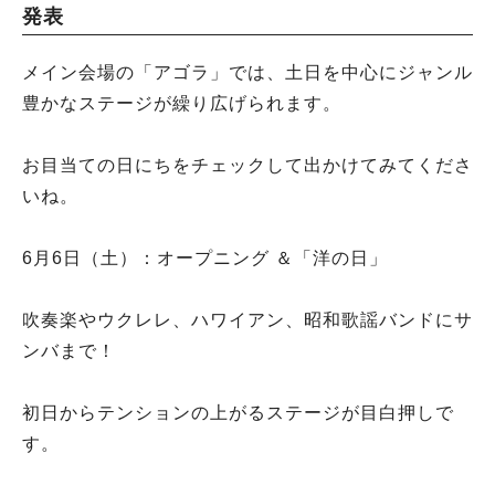
発表
メイン会場の「アゴラ」では、土日を中心にジャンル
豊かなステージが繰り広げられます。
お目当ての日にちをチェックして出かけてみてくださ
いね。
6月6日（土）：オープニング ＆「洋の日」
吹奏楽やウクレレ、ハワイアン、昭和歌謡バンドにサ
ンバまで！
初日からテンションの上がるステージが目白押しで
す。