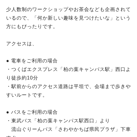
少人数制のワークショップやお茶会なども企画されて
いるので、「何か新しい趣味を見つけたいな」という
方にもぴったりです。
アクセスは、
● 電車をご利用の場合
・つくばエクスプレス「柏の葉キャンパス駅」西口よ
り徒歩約10分
・駅前からのアクセス道路は平坦で、会場まで歩きや
すいルートです。
● バスをご利用の場合
・東武バス「柏の葉キャンパス駅西口」より
流山ぐりーんバス「さわやかちば県民プラザ」下車