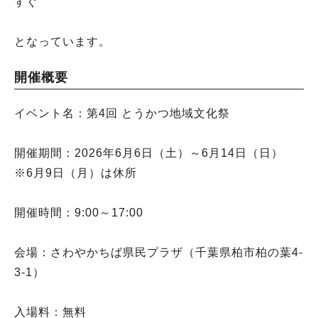
すぐ
となっています。
開催概要
イベント名：第4回 とうかつ地域文化祭
開催期間：2026年6月6日（土）～6月14日（日）
※6月9日（月）は休所
開催時間：9:00～17:00
会場：さわやかちば県民プラザ（千葉県柏市柏の葉4-
3-1）
入場料：無料