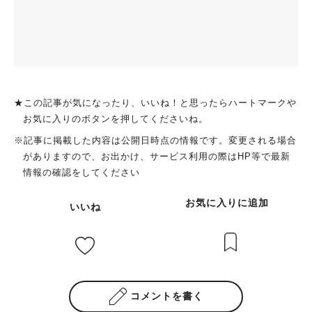
★この記事が気になったり、いいね！と思ったらハートマークや
お気に入りのボタンを押してくださいね。
※記事に掲載した内容は公開日時点の情報です。変更される場合
がありますので、お出かけ、サービス利用の際はHP等で最新
情報の確認をしてください
お気に入りに追加
いいね
コメントを書く