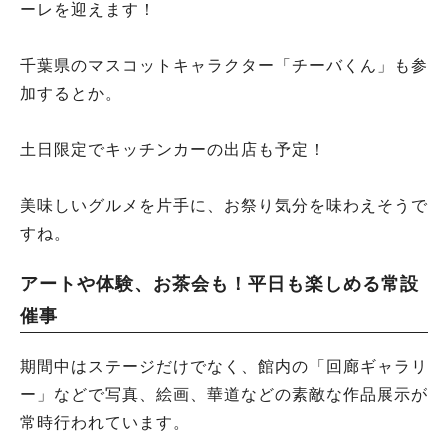
ーレを迎えます！
千葉県のマスコットキャラクター「チーバくん」も参
加するとか。
土日限定でキッチンカーの出店も予定！
美味しいグルメを片手に、お祭り気分を味わえそうで
すね。
アートや体験、お茶会も！平日も楽しめる常設
催事
期間中はステージだけでなく、館内の「回廊ギャラリ
ー」などで写真、絵画、華道などの素敵な作品展示が
常時行われています。