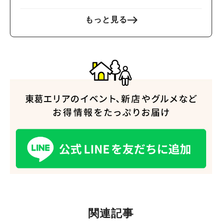
もっと見る
関連記事