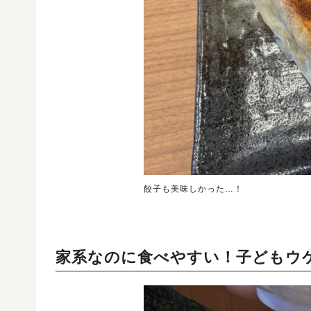
餃子も美味しかった…！
家系なのに食べやすい！子どもウ