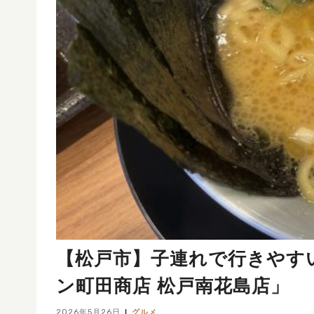
【松戸市】子連れで行きやす
ン町田商店 松戸南花島店」
2026年5月26日
グルメ