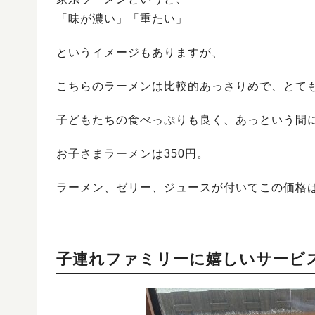
「味が濃い」「重たい」
というイメージもありますが、
こちらのラーメンは比較的あっさりめで、とて
子どもたちの食べっぷりも良く、あっという間に
お子さまラーメンは350円。
ラーメン、ゼリー、ジュースが付いてこの価格
子連れファミリーに嬉しいサービ