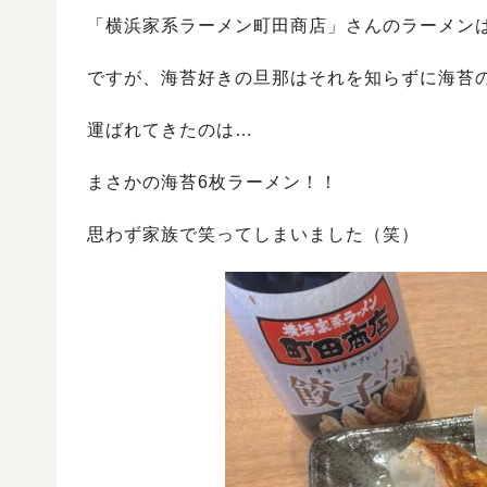
「横浜家系ラーメン町田商店」さんのラーメン
ですが、海苔好きの旦那はそれを知らずに海苔
運ばれてきたのは…
まさかの海苔6枚ラーメン！！
思わず家族で笑ってしまいました（笑）