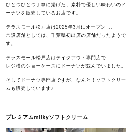
ひとつひとつ丁寧に揚げた、素朴で優しい味わいのド
ーナツを販売しているお店です。
テラスモール松戸店は2025年3月にオープンし、
常設店舗としては、千葉県初出店の店舗だったようで
す。
テラスモール松戸店はテイクアウト専門店で
レジ横のショーケースにドーナツが並んでいました。
そしてドーナツ専門店ですが、なんと！ソフトクリー
ムも販売しています♪
プレミアムmilkyソフトクリーム