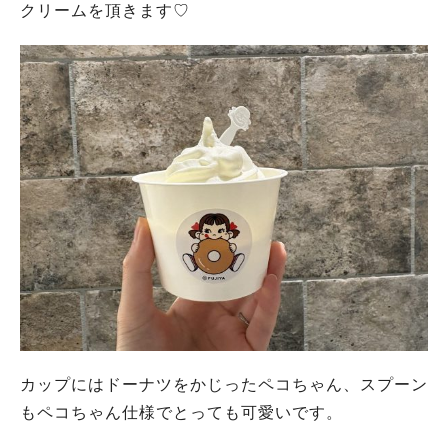
クリームを頂きます♡
カップにはドーナツをかじったペコちゃん、スプーン
もペコちゃん仕様でとっても可愛いです。