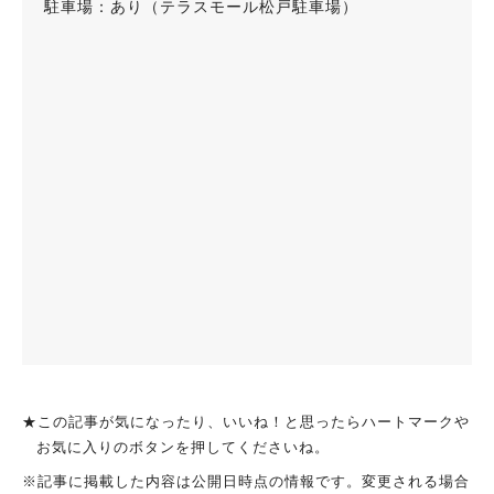
駐車場：あり（テラスモール松戸駐車場）
★この記事が気になったり、いいね！と思ったらハートマークや
お気に入りのボタンを押してくださいね。
※記事に掲載した内容は公開日時点の情報です。変更される場合