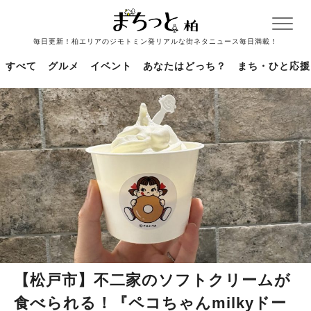
毎日更新！柏エリアのジモトミン発リアルな街ネタニュース毎日満載！
すべて
グルメ
イベント
あなたはどっち？
まち・ひと応援
【松戸市】不二家のソフトクリームが
食べられる！『ペコちゃんmilkyドー