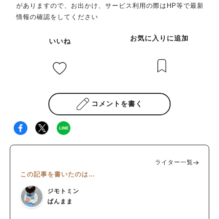
がありますので、お出かけ、サービス利用の際はHP等で最新
情報の確認をしてください
お気に入りに追加
いいね
コメントを書く
ライター一覧
この記事を書いたのは…
ジモトミン
ぱんまま