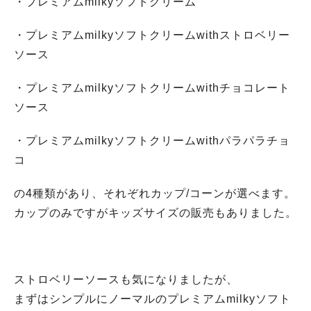
・プレミアムmilkyソフトクリーム
・プレミアムmilkyソフトクリームwithストロベリー
ソース
・プレミアムmilkyソフトクリームwithチョコレート
ソース
・プレミアムmilkyソフトクリームwithパラパラチョ
コ
の4種類があり、それぞれカップ/コーンが選べます。
カップのみですがキッズサイズの販売もありました。
ストロベリーソースも気になりましたが、
まずはシンプルにノーマルのプレミアムmilkyソフト