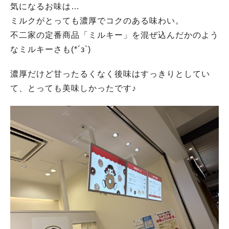
気になるお味は…
ミルクがとっても濃厚でコクのある味わい。
不二家の定番商品「ミルキー」を混ぜ込んだかのよう
なミルキーさも(*´з`)
濃厚だけど甘ったるくなく後味はすっきりとしてい
て、とっても美味しかったです♪