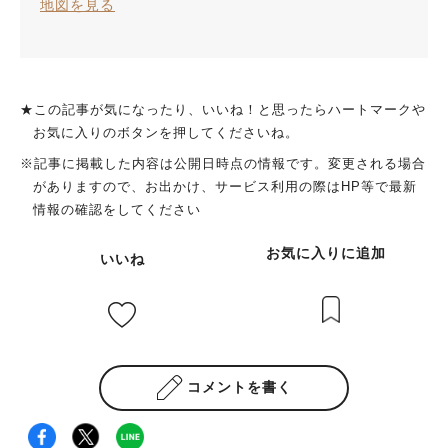
地図を見る
★この記事が気になったり、いいね！と思ったらハートマークや
お気に入りのボタンを押してくださいね。
※記事に掲載した内容は公開日時点の情報です。変更される場合
がありますので、お出かけ、サービス利用の際はHP等で最新
情報の確認をしてください
お気に入りに追加
いいね
コメントを書く