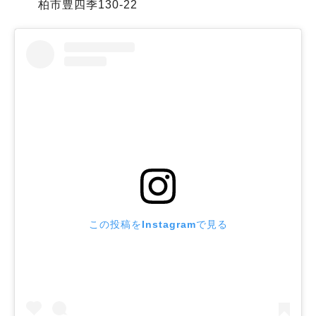
柏市豊四季130-22
この投稿をInstagramで見る