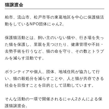
猫譲渡会
柏市、流山市、松戸市等の東葛地区を中心に保護猫活
動をしているNPO団体にゃん2。
保護猫活動とは、飼い主のいない猫や、行き場を失っ
た猫を保護し、里親を見つけたり、健康管理や不妊・
去勢手術を行うなど、猫の命を守り、その数とトラブ
ルを減らす活動です。
ボランティアや個人、団体、地域住民が協力して行
い、猫の殺処分を減らすことや、人と猫が共存できる
社会を目指すことを目的として活動しています。
そんな活動の一環で開催されるにゃん2さんによる保
護猫譲渡会。