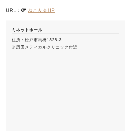
URL：
ねこ友会HP
ミネットホール
住所：松戸市馬橋1828-3
※恩田メディカルクリニック付近