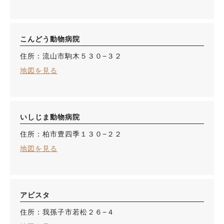
こんどう動物病院
住所：流山市駒木５３０−３２
地図を見る
いしじま動物病院
住所：柏市豊四季１３０−２２
地図を見る
アビスタ
住所：我孫子市若松２６−４