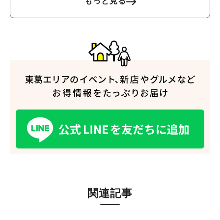
もっと見る
関連記事