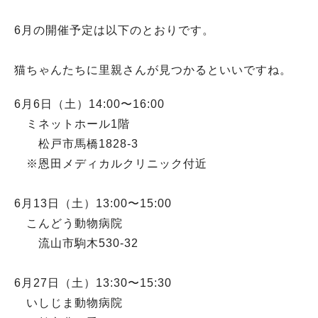
6月の開催予定は以下のとおりです。
猫ちゃんたちに里親さんが見つかるといいですね。
6月6日（土）14:00〜16:00
ミネットホール1階
松戸市馬橋1828-3
※恩田メディカルクリニック付近
6月13日（土）13:00〜15:00
こんどう動物病院
流山市駒木530-32
6月27日（土）13:30〜15:30
いしじま動物病院