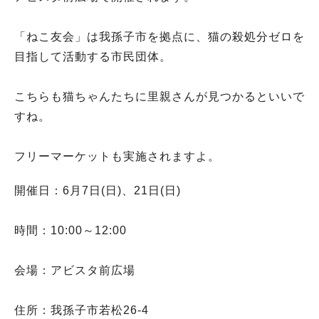
「ねこ友会」は我孫子市を拠点に、猫の殺処分ゼロを
目指して活動する市民団体。
こちらも猫ちゃんたちに里親さんが見つかるといいで
すね。
フリーマーケットも実施されますよ。
開催日：6月7日(日)、21日(日)
時間：10:00～12:00
会場：アビスタ前広場
住所：我孫子市若松26-4