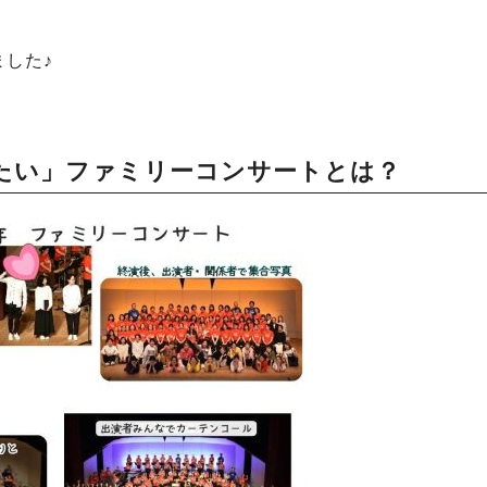
した♪
くたい」ファミリーコンサートとは？