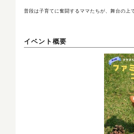
普段は子育てに奮闘するママたちが、舞台の上
イベント概要