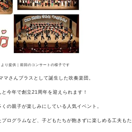
」より提供｜前回のコンサートの様子です
のママさんブラスとして誕生した吹奏楽団。
と今年で創立21周年を迎えられます！
多くの親子が楽しみにしている人気イベント。
たプログラムなど、子どもたちが飽きずに楽しめる工夫もた