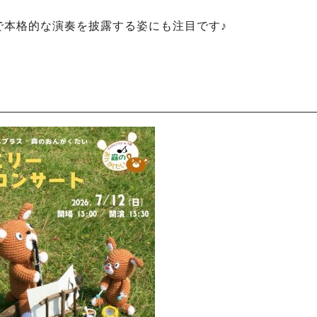
で本格的な演奏を披露する姿にも注目です♪