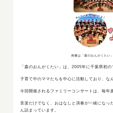
画像は「森のおんがくたい
「森のおんがくたい」は、2005年に千葉県初
子育て中のママたちを中心に活動しており、なん
今回開催されるファミリーコンサートは、毎年
音楽だけでなく、おはなしと演奏が一緒になっ
ん詰まっています。