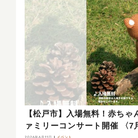
【松戸市】入場無料！赤ちゃ
ァミリーコンサート開催 〈7月
2026年6月11日
イベント