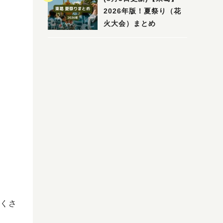
2026年版！夏祭り（花
火大会）まとめ
くさ