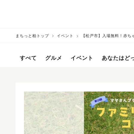
まちっと柏トップ
イベント
【松戸市】入場無料！赤ち
12日〉
すべて
グルメ
イベント
あなたはど