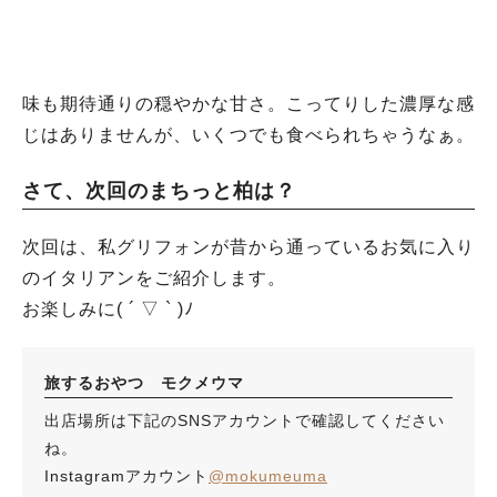
味も期待通りの穏やかな甘さ。こってりした濃厚な感
じはありませんが、いくつでも食べられちゃうなぁ。
さて、次回のまちっと柏は？
次回は、私グリフォンが昔から通っているお気に入り
のイタリアンをご紹介します。
お楽しみに( ´ ▽ ` )ﾉ
旅するおやつ モクメウマ
出店場所は下記のSNSアカウントで確認してください
ね。
Instagramアカウント
@mokumeuma