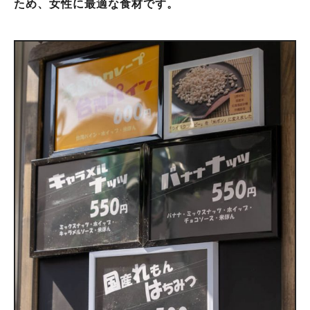
ため、女性に最適な食材です。