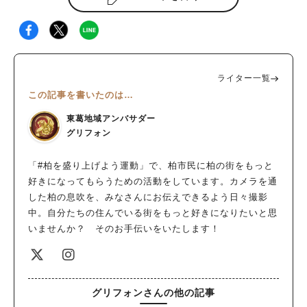
ライター一覧
この記事を書いたのは…
東葛地域アンバサダー
グリフォン
「#柏を盛り上げよう運動」で、柏市民に柏の街をもっと
好きになってもらうための活動をしています。カメラを通
した柏の息吹を、みなさんにお伝えできるよう日々撮影
中。自分たちの住んでいる街をもっと好きになりたいと思
いませんか？ そのお手伝いをいたします！
グリフォンさんの他の記事