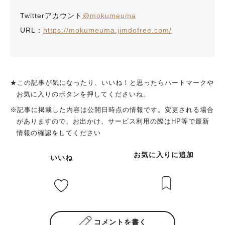
Twitterアカウント
@mokumeuma
URL：
https://mokumeuma.jimdofree.com/
★この記事が気になったり、いいね！と思ったらハートマークや
お気に入りのボタンを押してくださいね。
※記事に掲載した内容は公開日時点の情報です。変更される場合
がありますので、お出かけ、サービス利用の際はHP等で最新
情報の確認をしてください
お気に入りに追加
いいね
コメントを書く