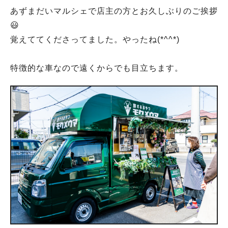
あずまだいマルシェで店主の方とお久しぶりのご挨拶
😃
覚えててくださってました。やったね(*^^*)
特徴的な車なので遠くからでも目立ちます。