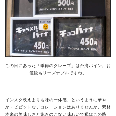
この日にあった「季節のクレープ」は台湾パイン。お
値段もリーズナブルですね。
インスタ映えよりも味の一体感、というように華や
か・ビビットなデコレーションはありませんが、素材
本来の美味しさと飽きのこない味わいで私はこの路