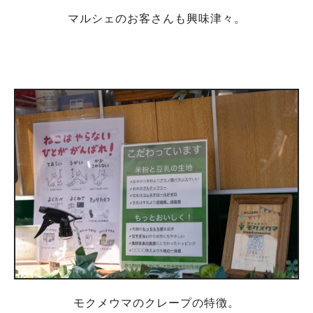
マルシェのお客さんも興味津々。
モクメウマのクレープの特徴。