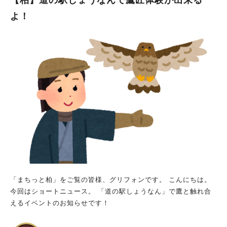
よ！
「まちっと柏」をご覧の皆様、グリフォンです。 こんにちは。
今回はショートニュース。 「道の駅しょうなん」で鷹と触れ合
えるイベントのお知らせです！