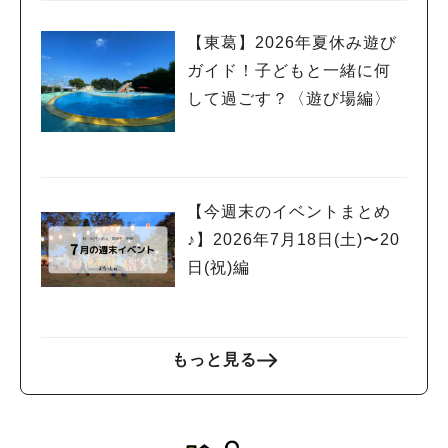
【東葛】2026年夏休み遊び
ガイド！子どもと一緒に何
して過ごす？〈遊び場編〉
【今週末のイベントまとめ
♪】2026年7月18日(土)〜20
日(祝)編
もっと見る