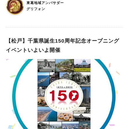
東葛地域アンバサダー
グリフォン
【松戸】千葉県誕生150周年記念オープニング
イベントいよいよ開催