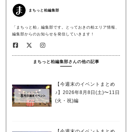
まちっと柏編集部
「まちっと柏」編集部です。とっておきの柏エリア情報、
編集部からのお知らせを発信していきます！
まちっと柏編集部さんの他の記事
【今週末のイベントまとめ
♪】2026年8月8日(土)〜11日
(火・祝)編
【今週末のイベントまとめ