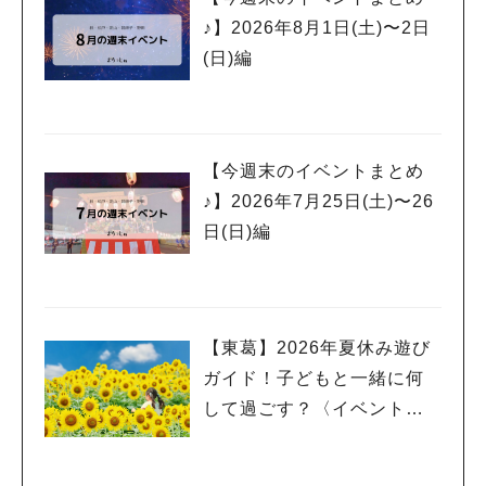
♪】2026年8月1日(土)〜2日
(日)編
【今週末のイベントまとめ
♪】2026年7月25日(土)〜26
日(日)編
【東葛】2026年夏休み遊び
ガイド！子どもと一緒に何
して過ごす？〈イベント
編〉